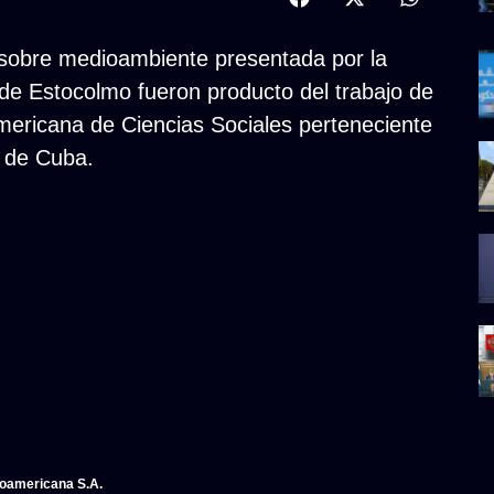
a sobre medioambiente presentada por la
de Estocolmo fueron producto del trabajo de
americana de Ciencias Sociales perteneciente
r de Cuba.
noamericana S.A.