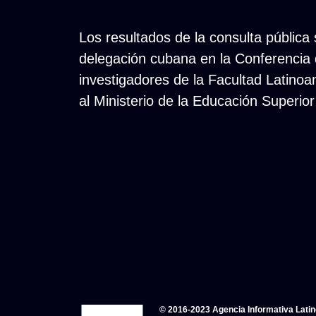
Los resultados de la consulta públic
delegación cubana en la Conferencia 
investigadores de la Facultad Latino
al Ministerio de la Educación Superio
© 2016-2023 Agencia Informativa Lati