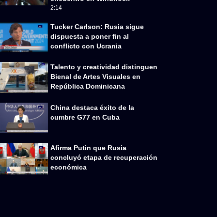
2:14
Tucker Carlson: Rusia sigue
dispuesta a poner fin al
conflicto con Ucrania
Talento y creatividad distinguen
Bienal de Artes Visuales en
República Dominicana
China destaca éxito de la
cumbre G77 en Cuba
Afirma Putin que Rusia
concluyó etapa de recuperación
económica