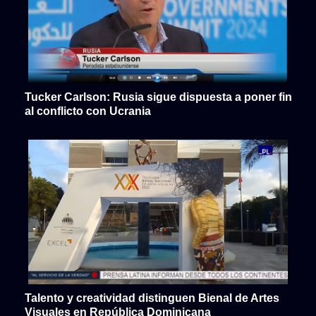
Tucker Carlson: Rusia sigue dispuesta a poner fin
al conflicto con Ucrania
Talento y creatividad distinguen Bienal de Artes
Visuales en República Dominicana