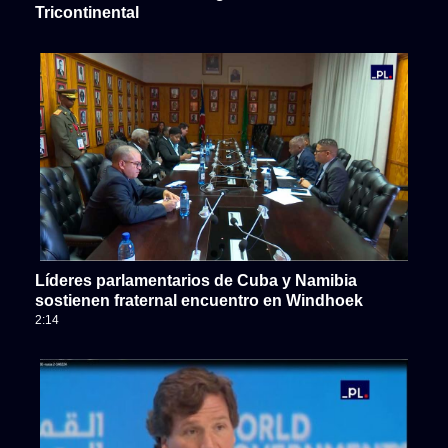
Tricontinental
Líderes parlamentarios de Cuba y Namibia
sostienen fraternal encuentro en Windhoek
2:14