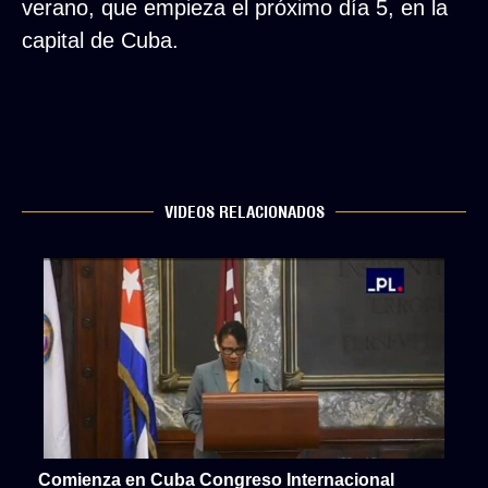
verano, que empieza el próximo día 5, en la
capital de Cuba.
VIDEOS RELACIONADOS
Comienza en Cuba Congreso Internacional