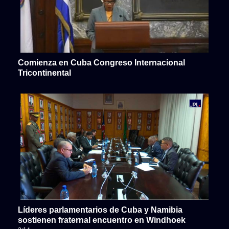
Comienza en Cuba Congreso Internacional
Tricontinental
Líderes parlamentarios de Cuba y Namibia
sostienen fraternal encuentro en Windhoek