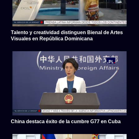
Talento y creatividad distinguen Bienal de Artes
Visuales en República Dominicana
China destaca éxito de la cumbre G77 en Cuba