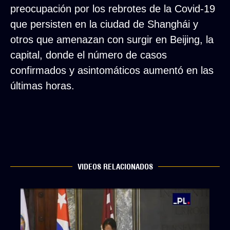
preocupación por los rebrotes de la Covid-19
que persisten en la ciudad de Shanghái y
otros que amenazan con surgir en Beijing, la
capital, donde el número de casos
confirmados y asintomáticos aumentó en las
últimas horas.
VIDEOS RELACIONADOS