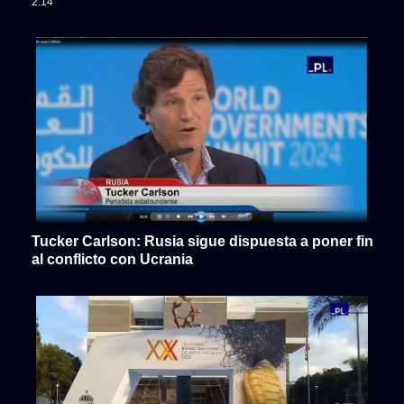
2:14
Tucker Carlson: Rusia sigue dispuesta a poner fin
al conflicto con Ucrania