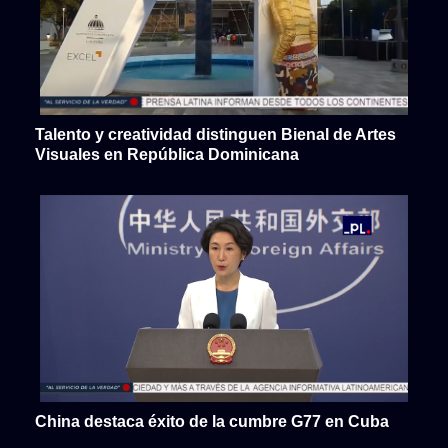
Talento y creatividad distinguen Bienal de Artes
Visuales en República Dominicana
China destaca éxito de la cumbre G77 en Cuba