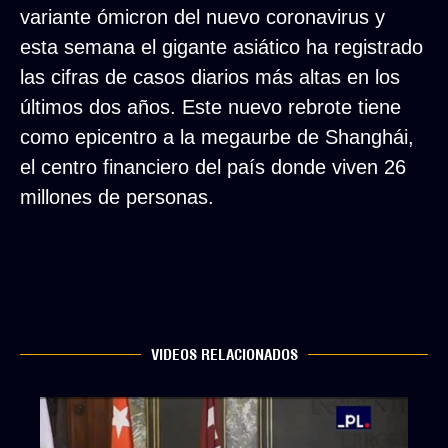
variante ómicron del nuevo coronavirus y
esta semana el gigante asiático ha registrado
las cifras de casos diarios más altas en los
últimos dos años. Este nuevo rebrote tiene
como epicentro a la megaurbe de Shanghái,
el centro financiero del país donde viven 26
millones de personas.
VIDEOS RELACIONADOS