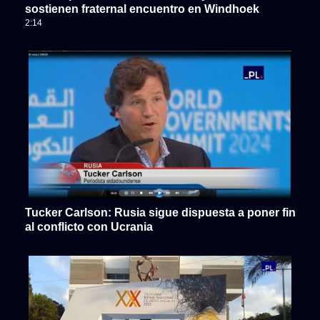
sostienen fraternal encuentro en Windhoek
2:14
Tucker Carlson: Rusia sigue dispuesta a poner fin
al conflicto con Ucrania