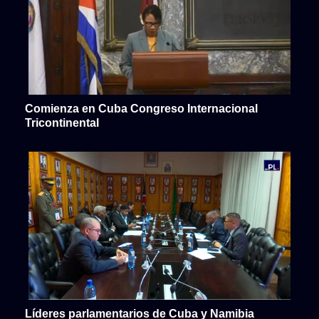
Comienza en Cuba Congreso Internacional
Tricontinental
Líderes parlamentarios de Cuba y Namibia