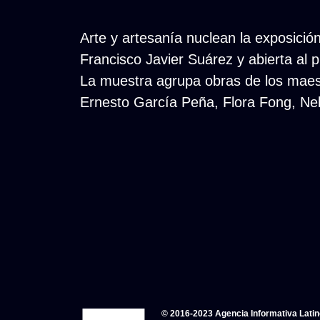
Arte y artesanía nuclean la exposició
Francisco Javier Suárez y abierta al p
La muestra agrupa obras de los maes
Ernesto García Peña, Flora Fong, Ne
© 2016-2023 Agencia Informativa Lati