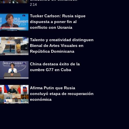
2:14
Tucker Carlson: Rusia sigue
dispuesta a poner fin al
conflicto con Ucrania
Talento y creatividad distinguen
Bienal de Artes Visuales en
República Dominicana
China destaca éxito de la
cumbre G77 en Cuba
Afirma Putin que Rusia
concluyó etapa de recuperación
económica