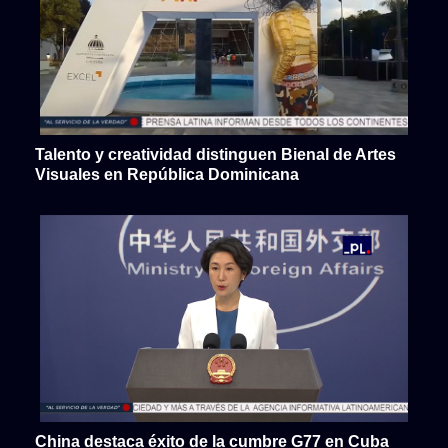
Talento y creatividad distinguen Bienal de Artes
Visuales en República Dominicana
China destaca éxito de la cumbre G77 en Cuba