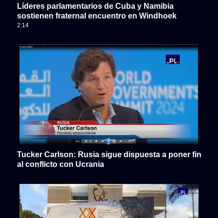
Líderes parlamentarios de Cuba y Namibia
sostienen fraternal encuentro en Windhoek
2:14
Tucker Carlson: Rusia sigue dispuesta a poner fin
al conflicto con Ucrania