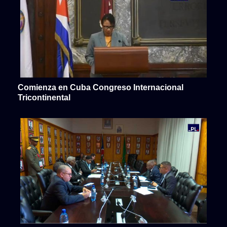
Comienza en Cuba Congreso Internacional
Tricontinental