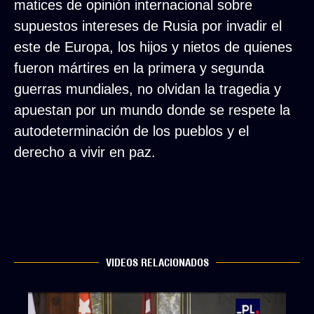
matices de opinión internacional sobre
supuestos intereses de Rusia por invadir el
este de Europa, los hijos y nietos de quienes
fueron mártires en la primera y segunda
guerras mundiales, no olvidan la tragedia y
apuestan por un mundo donde se respete la
autodeterminación de los pueblos y el
derecho a vivir en paz.
VIDEOS RELACIONADOS