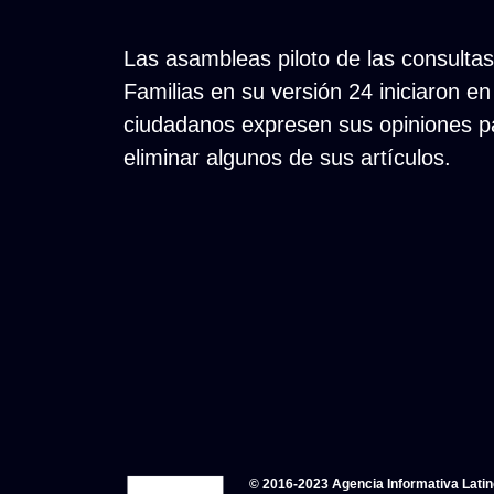
Las asambleas piloto de las consultas
Familias en su versión 24 iniciaron en
ciudadanos expresen sus opiniones pa
eliminar algunos de sus artículos.
© 2016-2023 Agencia Informativa Lati