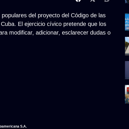
 populares del proyecto del Código de las
 Cuba. El ejercicio cívico pretende que los
ra modificar, adicionar, esclarecer dudas o
noamericana S.A.