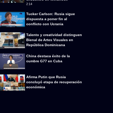
2:14
Tucker Carlson: Rusia sigue
dispuesta a poner fin al
conflicto con Ucrania
Talento y creatividad distinguen
Bienal de Artes Visuales en
República Dominicana
China destaca éxito de la
cumbre G77 en Cuba
Afirma Putin que Rusia
concluyó etapa de recuperación
económica