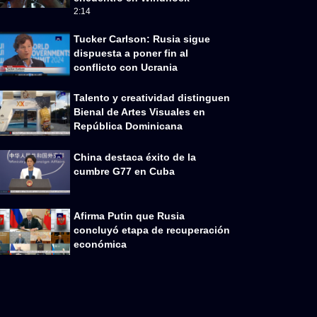
2:14
Tucker Carlson: Rusia sigue
dispuesta a poner fin al
conflicto con Ucrania
Talento y creatividad distinguen
Bienal de Artes Visuales en
República Dominicana
China destaca éxito de la
cumbre G77 en Cuba
Afirma Putin que Rusia
concluyó etapa de recuperación
económica