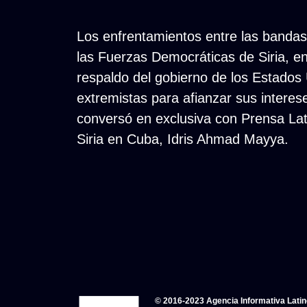
Los enfrentamientos entre las bandas
las Fuerzas Democráticas de Siria, en
respaldo del gobierno de los Estados 
extremistas para afianzar sus interes
conversó en exclusiva con Prensa Lat
Siria en Cuba, Idris Ahmad Mayya.
© 2016-2023 Agencia Informativa Lati