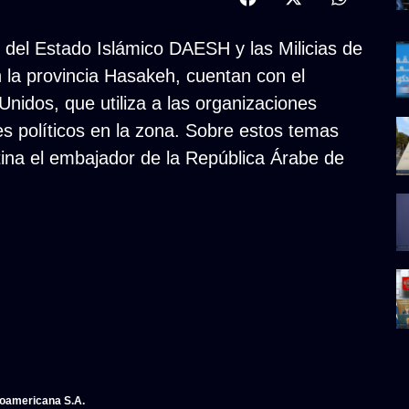
 del Estado Islámico DAESH y las Milicias de
 la provincia Hasakeh, cuentan con el
Unidos, que utiliza a las organizaciones
es políticos en la zona. Sobre estos temas
ina el embajador de la República Árabe de
noamericana S.A.