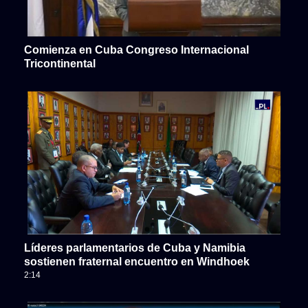
Comienza en Cuba Congreso Internacional
Tricontinental
Líderes parlamentarios de Cuba y Namibia
sostienen fraternal encuentro en Windhoek
2:14