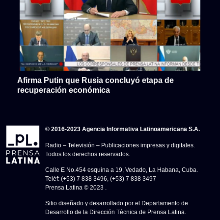
Afirma Putin que Rusia concluyó etapa de
recuperación económica
© 2016-2023 Agencia Informativa Latinoamericana S.A.
Radio – Televisión – Publicaciones impresas y digitales.
Todos los derechos reservados.
Calle E No.454 esquina a 19, Vedado, La Habana, Cuba.
Teléf: (+53) 7 838 3496, (+53) 7 838 3497
Prensa Latina © 2023 .
Sitio diseñado y desarrollado por el Departamento de
Desarrollo de la Dirección Técnica de Prensa Latina.