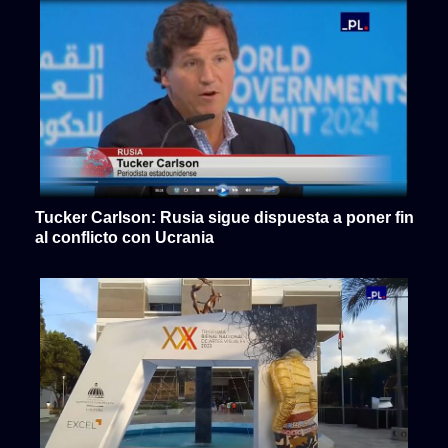
Tucker Carlson: Rusia sigue dispuesta a poner fin
al conflicto con Ucrania