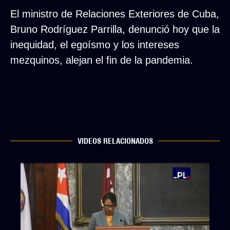
El ministro de Relaciones Exteriores de Cuba,
Bruno Rodríguez Parrilla, denunció hoy que la
inequidad, el egoísmo y los intereses
mezquinos, alejan el fin de la pandemia.
VIDEOS RELACIONADOS