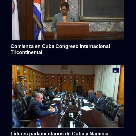
Comienza en Cuba Congreso Internacional
Tricontinental
Líderes parlamentarios de Cuba y Namibia