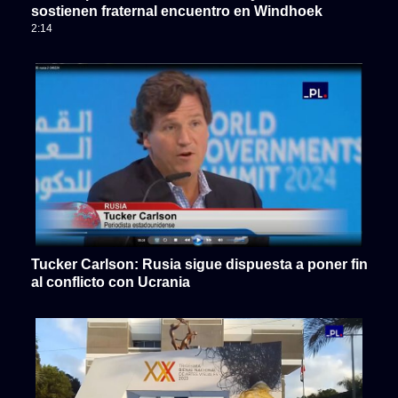
sostienen fraternal encuentro en Windhoek
2:14
Tucker Carlson: Rusia sigue dispuesta a poner fin
al conflicto con Ucrania