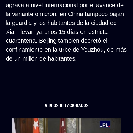
agrava a nivel internacional por el avance de
la variante ómicron, en China tampoco bajan
la guardia y los habitantes de la ciudad de
Xian llevan ya unos 15 días en estricta
cuarentena. Beijing también decretó el
confinamiento en la urbe de Youzhou, de más
de un millón de habitantes.
VIDEOS RELACIONADOS