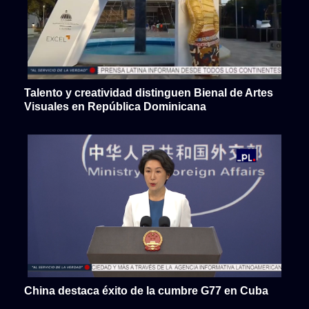
Talento y creatividad distinguen Bienal de Artes
Visuales en República Dominicana
China destaca éxito de la cumbre G77 en Cuba