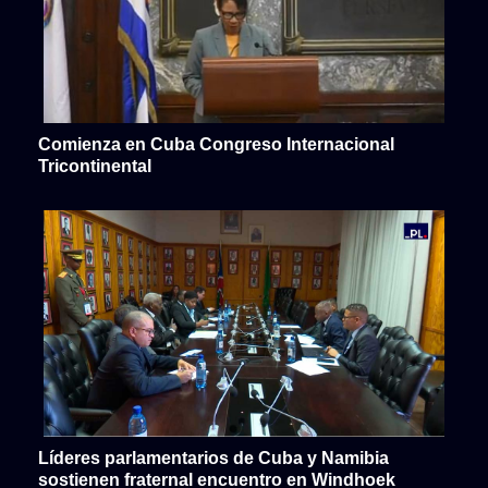
Comienza en Cuba Congreso Internacional
Tricontinental
Líderes parlamentarios de Cuba y Namibia
sostienen fraternal encuentro en Windhoek