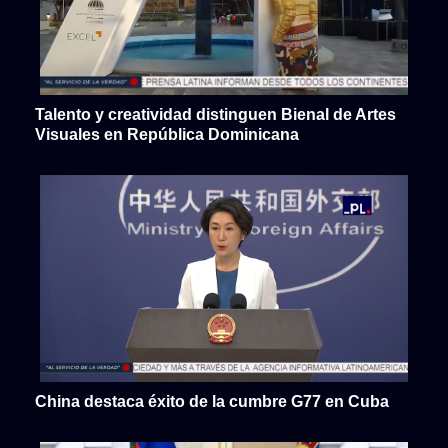
Talento y creatividad distinguen Bienal de Artes
Visuales en República Dominicana
China destaca éxito de la cumbre G77 en Cuba