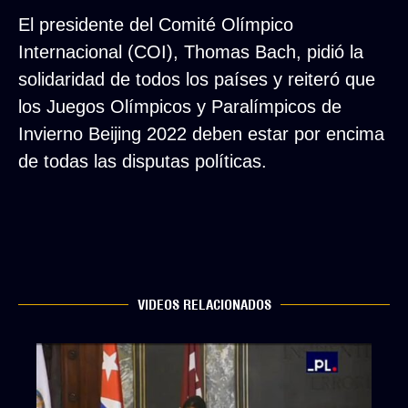
El presidente del Comité Olímpico
Internacional (COI), Thomas Bach, pidió la
solidaridad de todos los países y reiteró que
los Juegos Olímpicos y Paralímpicos de
Invierno Beijing 2022 deben estar por encima
de todas las disputas políticas.
VIDEOS RELACIONADOS