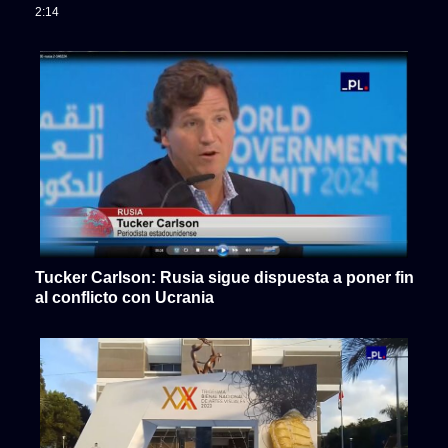
2:14
Tucker Carlson: Rusia sigue dispuesta a poner fin
al conflicto con Ucrania