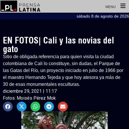
MENU
sábado 8 de agosto de 2026
EN FOTOS| Cali y las novias del
gato
Sitio de obligada referencia para quien visita la ciudad
colombiana de Cali lo constituye, sin dudas, el Parque de
las Gatas del Río, un proyecto iniciado en julio de 1966 por
el maestro Hernando Tejeda y que hoy atesora ya más de
30 de esas monumentales esculturas.
diciembre 29, 2021 | 11:17
Fotos: Moisés Pérez Mok