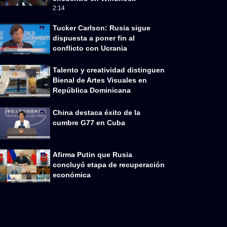
2:14
Tucker Carlson: Rusia sigue
dispuesta a poner fin al
conflicto con Ucrania
Talento y creatividad distinguen
Bienal de Artes Visuales en
República Dominicana
China destaca éxito de la
cumbre G77 en Cuba
Afirma Putin que Rusia
concluyó etapa de recuperación
económica