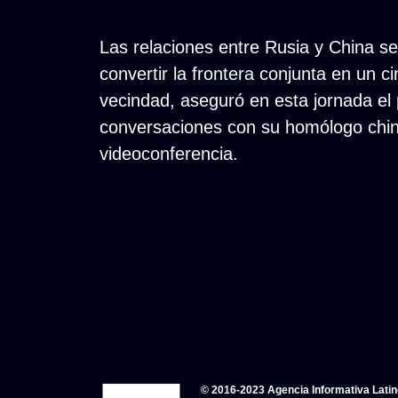
Las relaciones entre Rusia y China se
convertir la frontera conjunta en un 
vecindad, aseguró en esta jornada el p
conversaciones con su homólogo chino
videoconferencia.
© 2016-2023 Agencia Informativa Lati