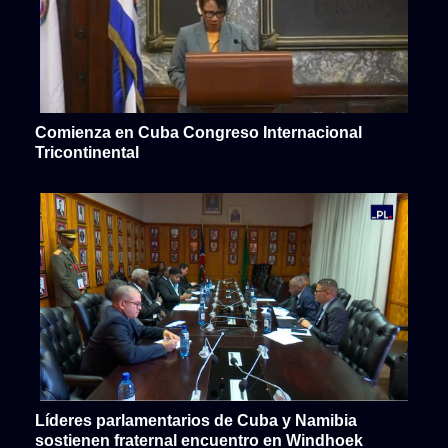
Comienza en Cuba Congreso Internacional
Tricontinental
Líderes parlamentarios de Cuba y Namibia
sostienen fraternal encuentro en Windhoek