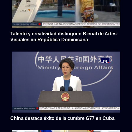
Talento y creatividad distinguen Bienal de Artes
Visuales en República Dominicana
China destaca éxito de la cumbre G77 en Cuba