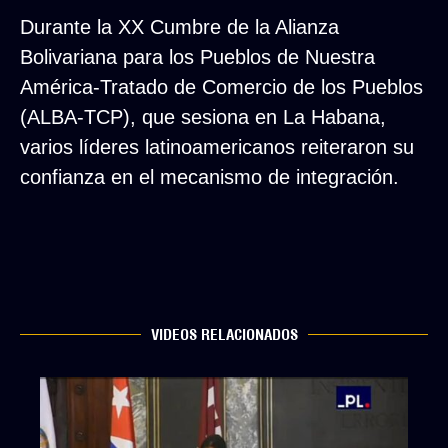
Durante la XX Cumbre de la Alianza
Bolivariana para los Pueblos de Nuestra
América-Tratado de Comercio de los Pueblos
(ALBA-TCP), que sesiona en La Habana,
varios líderes latinoamericanos reiteraron su
confianza en el mecanismo de integración.
VIDEOS RELACIONADOS