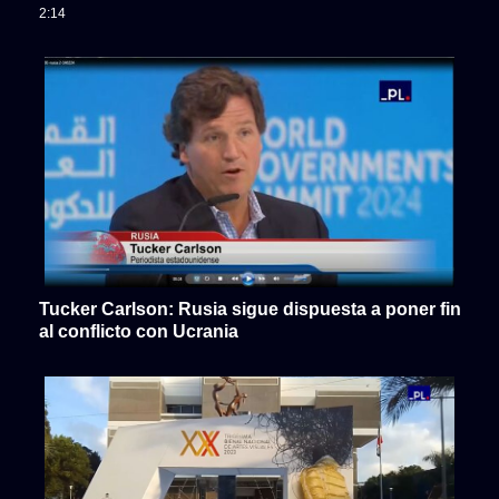
2:14
Tucker Carlson: Rusia sigue dispuesta a poner fin
al conflicto con Ucrania