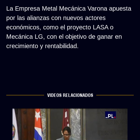
La Empresa Metal Mecánica Varona apuesta
por las alianzas con nuevos actores
económicos, como el proyecto LASA o
Mecánica LG, con el objetivo de ganar en
crecimiento y rentabilidad.
VIDEOS RELACIONADOS