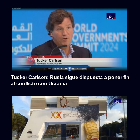
Tucker Carlson: Rusia sigue dispuesta a poner fin
al conflicto con Ucrania