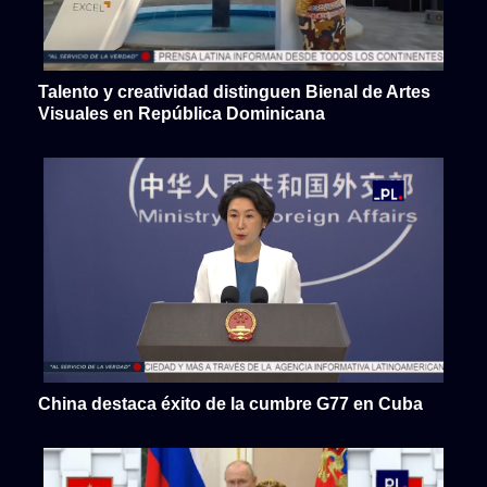
Talento y creatividad distinguen Bienal de Artes
Visuales en República Dominicana
China destaca éxito de la cumbre G77 en Cuba