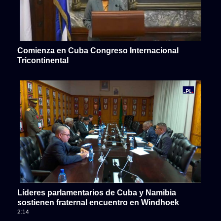
Comienza en Cuba Congreso Internacional
Tricontinental
Líderes parlamentarios de Cuba y Namibia
sostienen fraternal encuentro en Windhoek
2:14