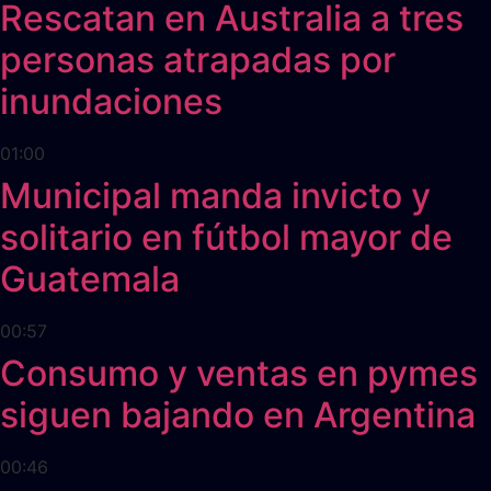
Rescatan en Australia a tres
personas atrapadas por
inundaciones
01:00
Municipal manda invicto y
solitario en fútbol mayor de
Guatemala
00:57
Consumo y ventas en pymes
siguen bajando en Argentina
00:46