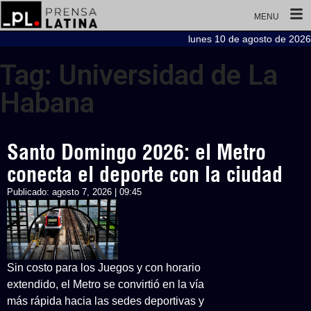
MENU
lunes 10 de agosto de 2026
Tag: Universidad de La
Habana
Santo Domingo 2026: el Metro
conecta el deporte con la ciudad
Publicado:
agosto 7, 2026 | 09:45
Sin costo para los Juegos y con horario
extendido, el Metro se convirtió en la vía
más rápida hacia las sedes deportivas y