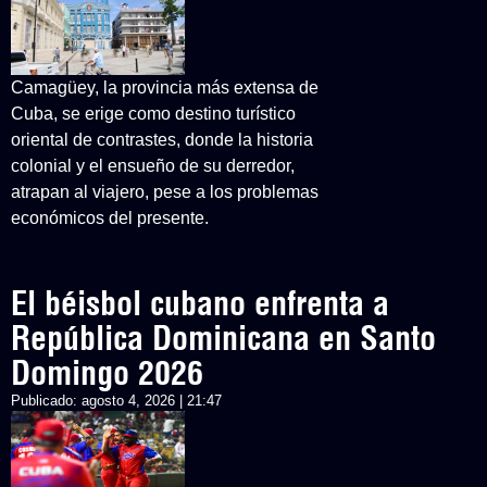
Camagüey, la provincia más extensa de
Cuba, se erige como destino turístico
oriental de contrastes, donde la historia
colonial y el ensueño de su derredor,
atrapan al viajero, pese a los problemas
económicos del presente.
El béisbol cubano enfrenta a
República Dominicana en Santo
Domingo 2026
Publicado:
agosto 4, 2026 | 21:47