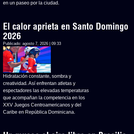
en un paseo por la ciudad.
El calor aprieta en Santo Domingo
2026
Publicado:
agosto 7, 2026 | 09:33
Hidratación constante, sombra y
creatividad. Así enfrentan atletas y
espectadores las elevadas temperaturas
que acompañan la competencia en los
XXV Juegos Centroamericanos y del
Caribe en República Dominicana.