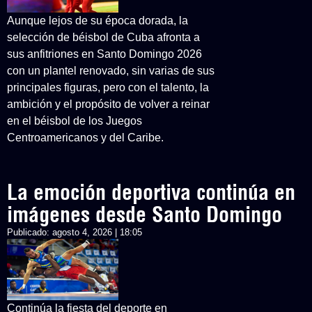
Aunque lejos de su época dorada, la
selección de béisbol de Cuba afronta a
sus anfitriones en Santo Domingo 2026
con un plantel renovado, sin varias de sus
principales figuras, pero con el talento, la
ambición y el propósito de volver a reinar
en el béisbol de los Juegos
Centroamericanos y del Caribe.
La emoción deportiva continúa en
imágenes desde Santo Domingo
Publicado:
agosto 4, 2026 | 18:05
Continúa la fiesta del deporte en