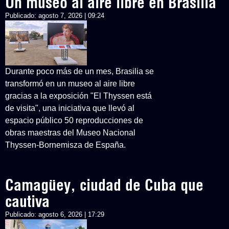
Un museo al aire libre en Brasilia
Publicado:
agosto 7, 2026 | 09:24
Durante poco más de un mes, Brasilia se
transformó en un museo al aire libre
gracias a la exposición "El Thyssen está
de visita", una iniciativa que llevó al
espacio público 50 reproducciones de
obras maestras del Museo Nacional
Thyssen-Bornemisza de España.
Camagüey, ciudad de Cuba que
cautiva
Publicado:
agosto 6, 2026 | 17:29