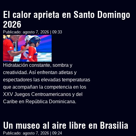
El calor aprieta en Santo Domingo
2026
Publicado:
agosto 7, 2026 | 09:33
Hidratación constante, sombra y
creatividad. Así enfrentan atletas y
espectadores las elevadas temperaturas
que acompañan la competencia en los
XXV Juegos Centroamericanos y del
Caribe en República Dominicana.
Un museo al aire libre en Brasilia
Publicado:
agosto 7, 2026 | 09:24