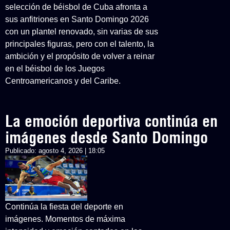
selección de béisbol de Cuba afronta a
sus anfitriones en Santo Domingo 2026
con un plantel renovado, sin varias de sus
principales figuras, pero con el talento, la
ambición y el propósito de volver a reinar
en el béisbol de los Juegos
Centroamericanos y del Caribe.
La emoción deportiva continúa en
imágenes desde Santo Domingo
Publicado:
agosto 4, 2026 | 18:05
Continúa la fiesta del deporte en
imágenes. Momentos de máxima