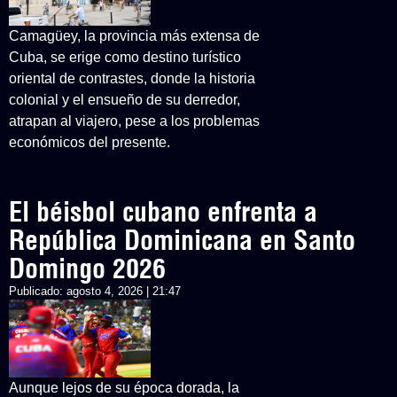
Camagüey, la provincia más extensa de
Cuba, se erige como destino turístico
oriental de contrastes, donde la historia
colonial y el ensueño de su derredor,
atrapan al viajero, pese a los problemas
económicos del presente.
El béisbol cubano enfrenta a
República Dominicana en Santo
Domingo 2026
Publicado:
agosto 4, 2026 | 21:47
Aunque lejos de su época dorada, la