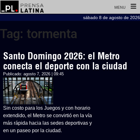
MENU
sábado 8 de agosto de 2026
Tag: tormenta
Santo Domingo 2026: el Metro
conecta el deporte con la ciudad
Publicado:
agosto 7, 2026 | 09:45
Sin costo para los Juegos y con horario
extendido, el Metro se convirtió en la vía
más rápida hacia las sedes deportivas y
en un paseo por la ciudad.