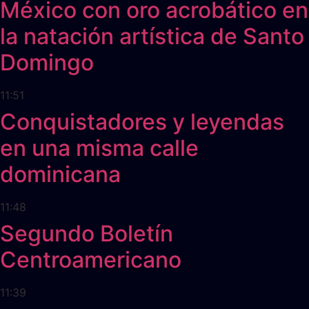
México con oro acrobático en
la natación artística de Santo
Domingo
11:51
Conquistadores y leyendas
en una misma calle
dominicana
11:48
Segundo Boletín
Centroamericano
11:39