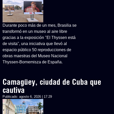
Durante poco más de un mes, Brasilia se
transformó en un museo al aire libre
gracias a la exposición "El Thyssen está
de visita", una iniciativa que llevó al
espacio público 50 reproducciones de
obras maestras del Museo Nacional
Thyssen-Bornemisza de España.
Camagüey, ciudad de Cuba que
cautiva
Publicado:
agosto 6, 2026 | 17:29