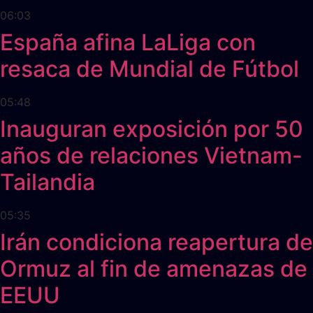
06:03
España afina LaLiga con
resaca de Mundial de Fútbol
05:48
Inauguran exposición por 50
años de relaciones Vietnam-
Tailandia
05:35
Irán condiciona reapertura de
Ormuz al fin de amenazas de
EEUU