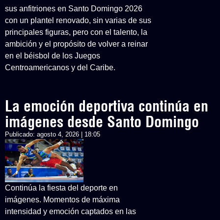
sus anfitriones en Santo Domingo 2026
con un plantel renovado, sin varias de sus
principales figuras, pero con el talento, la
ambición y el propósito de volver a reinar
en el béisbol de los Juegos
Centroamericanos y del Caribe.
La emoción deportiva continúa en
imágenes desde Santo Domingo
Publicado:
agosto 4, 2026 | 18:05
Continúa la fiesta del deporte en
imágenes. Momentos de máxima
intensidad y emoción captados en las