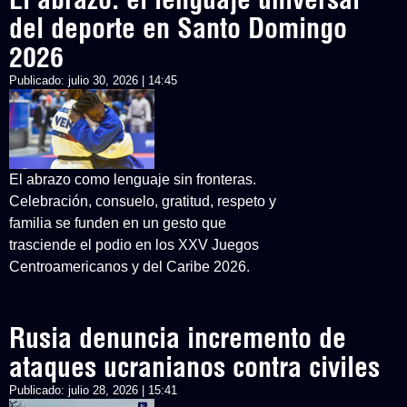
del deporte en Santo Domingo
2026
Publicado:
julio 30, 2026 | 14:45
El abrazo como lenguaje sin fronteras.
Celebración, consuelo, gratitud, respeto y
familia se funden en un gesto que
trasciende el podio en los XXV Juegos
Centroamericanos y del Caribe 2026.
Rusia denuncia incremento de
ataques ucranianos contra civiles
Publicado:
julio 28, 2026 | 15:41