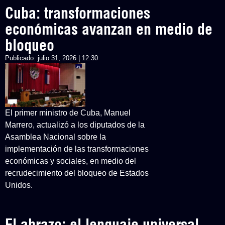
Cuba: transformaciones
económicas avanzan en medio de
bloqueo
Publicado:
julio 31, 2026 | 12:30
El primer ministro de Cuba, Manuel
Marrero, actualizó a los diputados de la
Asamblea Nacional sobre la
implementación de las transformaciones
económicas y sociales, en medio del
recrudecimiento del bloqueo de Estados
Unidos.
El abrazo: el lenguaje universal