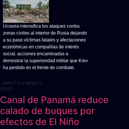
Ucrania intensifica los ataques contra
zonas civiles al interior de Rusia dejando
a su paso víctimas fatales y afectaciones
económicas en compañías de interés
social. acciones encaminadas a
demostrar la superioridad militar que Kiev
ha perdido en el frente de combate.
MINUTO A MINUTO
06:03
Canal de Panamá reduce
calado de buques por
efectos de El Niño