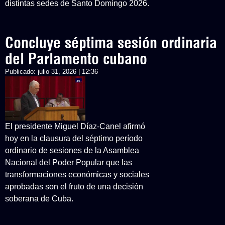
distintas sedes de Santo Domingo 2026.
Concluye séptima sesión ordinaria
del Parlamento cubano
Publicado:
julio 31, 2026 | 12:36
El presidente Miguel Díaz-Canel afirmó
hoy en la clausura del séptimo período
ordinario de sesiones de la Asamblea
Nacional del Poder Popular que las
transformaciones económicas y sociales
aprobadas son el fruto de una decisión
soberana de Cuba.