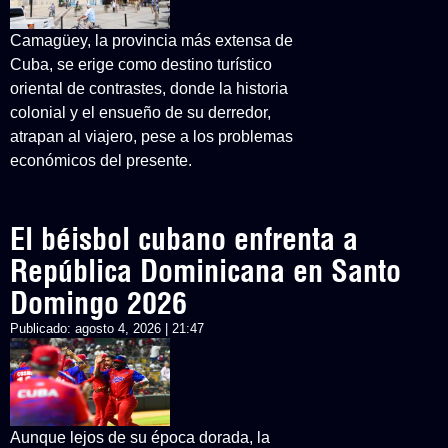
Camagüey, la provincia más extensa de
Cuba, se erige como destino turístico
oriental de contrastes, donde la historia
colonial y el ensueño de su derredor,
atrapan al viajero, pese a los problemas
económicos del presente.
El béisbol cubano enfrenta a
República Dominicana en Santo
Domingo 2026
Publicado:
agosto 4, 2026 | 21:47
Aunque lejos de su época dorada, la