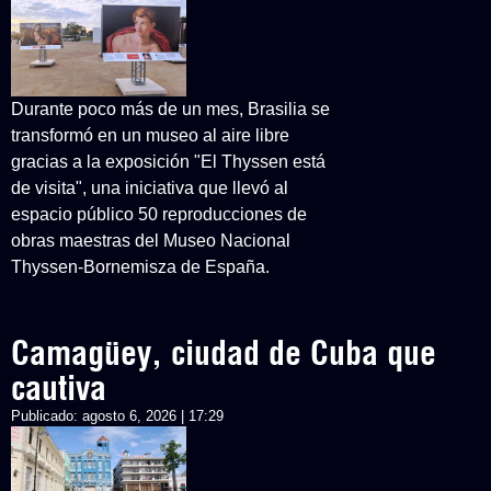
Durante poco más de un mes, Brasilia se
transformó en un museo al aire libre
gracias a la exposición "El Thyssen está
de visita", una iniciativa que llevó al
espacio público 50 reproducciones de
obras maestras del Museo Nacional
Thyssen-Bornemisza de España.
Camagüey, ciudad de Cuba que
cautiva
Publicado:
agosto 6, 2026 | 17:29