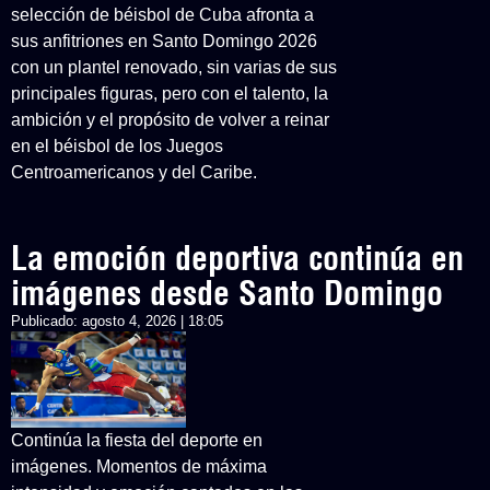
selección de béisbol de Cuba afronta a
sus anfitriones en Santo Domingo 2026
con un plantel renovado, sin varias de sus
principales figuras, pero con el talento, la
ambición y el propósito de volver a reinar
en el béisbol de los Juegos
Centroamericanos y del Caribe.
La emoción deportiva continúa en
imágenes desde Santo Domingo
Publicado:
agosto 4, 2026 | 18:05
Continúa la fiesta del deporte en
imágenes. Momentos de máxima