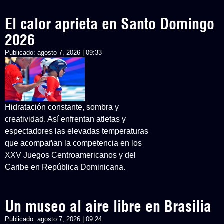
El calor aprieta en Santo Domingo
2026
Publicado:
agosto 7, 2026 | 09:33
Hidratación constante, sombra y
creatividad. Así enfrentan atletas y
espectadores las elevadas temperaturas
que acompañan la competencia en los
XXV Juegos Centroamericanos y del
Caribe en República Dominicana.
Un museo al aire libre en Brasilia
Publicado:
agosto 7, 2026 | 09:24