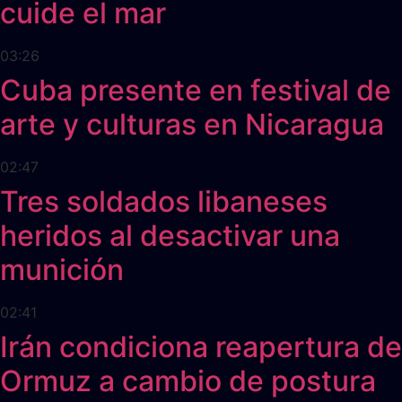
cuide el mar
03:26
Cuba presente en festival de
arte y culturas en Nicaragua
02:47
Tres soldados libaneses
heridos al desactivar una
munición
02:41
Irán condiciona reapertura de
Ormuz a cambio de postura