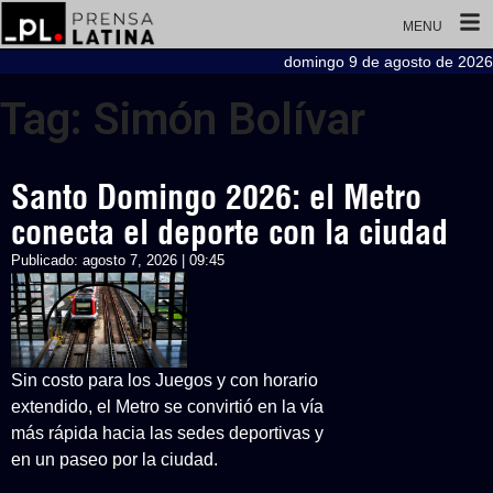
MENU
domingo 9 de agosto de 2026
Tag: Simón Bolívar
Santo Domingo 2026: el Metro
conecta el deporte con la ciudad
Publicado:
agosto 7, 2026 | 09:45
Sin costo para los Juegos y con horario
extendido, el Metro se convirtió en la vía
más rápida hacia las sedes deportivas y
en un paseo por la ciudad.