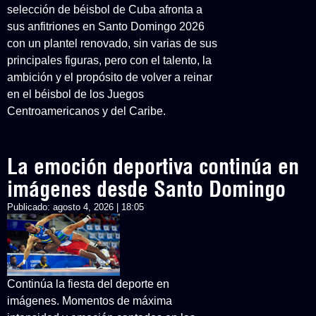
selección de béisbol de Cuba afronta a
sus anfitriones en Santo Domingo 2026
con un plantel renovado, sin varias de sus
principales figuras, pero con el talento, la
ambición y el propósito de volver a reinar
en el béisbol de los Juegos
Centroamericanos y del Caribe.
La emoción deportiva continúa en
imágenes desde Santo Domingo
Publicado:
agosto 4, 2026 | 18:05
Continúa la fiesta del deporte en
imágenes. Momentos de máxima