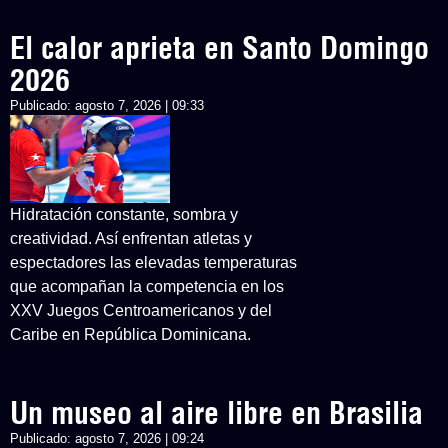
El calor aprieta en Santo Domingo
2026
Publicado:
agosto 7, 2026 | 09:33
Hidratación constante, sombra y
creatividad. Así enfrentan atletas y
espectadores las elevadas temperaturas
que acompañan la competencia en los
XXV Juegos Centroamericanos y del
Caribe en República Dominicana.
Un museo al aire libre en Brasilia
Publicado:
agosto 7, 2026 | 09:24