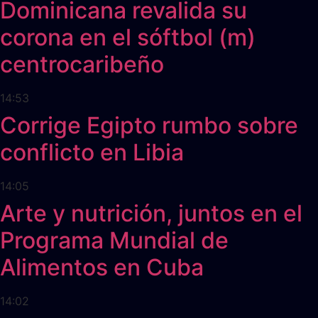
Dominicana revalida su
corona en el sóftbol (m)
centrocaribeño
14:53
Corrige Egipto rumbo sobre
conflicto en Libia
14:05
Arte y nutrición, juntos en el
Programa Mundial de
Alimentos en Cuba
14:02