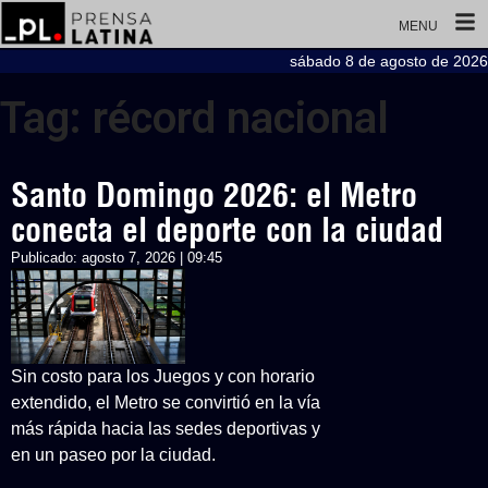
MENU
sábado 8 de agosto de 2026
Tag: récord nacional
Santo Domingo 2026: el Metro
conecta el deporte con la ciudad
Publicado:
agosto 7, 2026 | 09:45
Sin costo para los Juegos y con horario
extendido, el Metro se convirtió en la vía
más rápida hacia las sedes deportivas y
en un paseo por la ciudad.