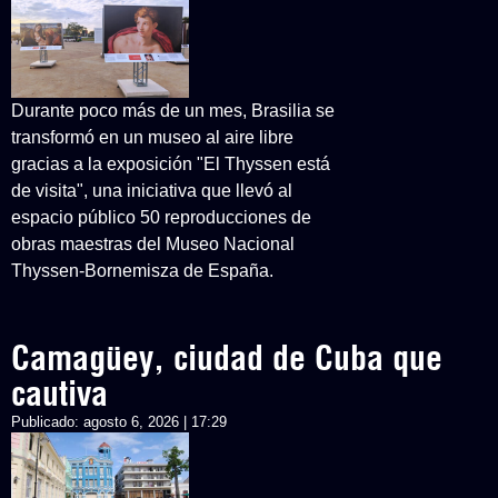
Durante poco más de un mes, Brasilia se
transformó en un museo al aire libre
gracias a la exposición "El Thyssen está
de visita", una iniciativa que llevó al
espacio público 50 reproducciones de
obras maestras del Museo Nacional
Thyssen-Bornemisza de España.
Camagüey, ciudad de Cuba que
cautiva
Publicado:
agosto 6, 2026 | 17:29