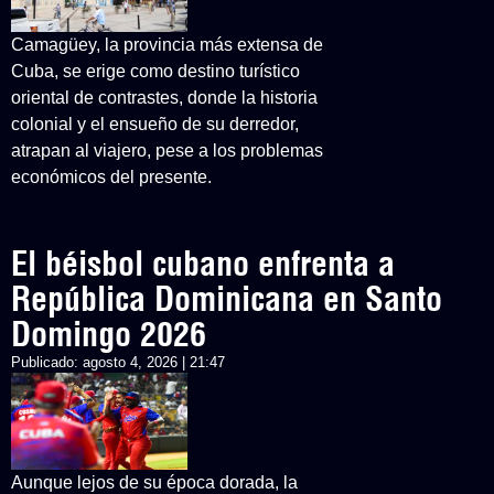
Camagüey, la provincia más extensa de
Cuba, se erige como destino turístico
oriental de contrastes, donde la historia
colonial y el ensueño de su derredor,
atrapan al viajero, pese a los problemas
económicos del presente.
El béisbol cubano enfrenta a
República Dominicana en Santo
Domingo 2026
Publicado:
agosto 4, 2026 | 21:47
Aunque lejos de su época dorada, la