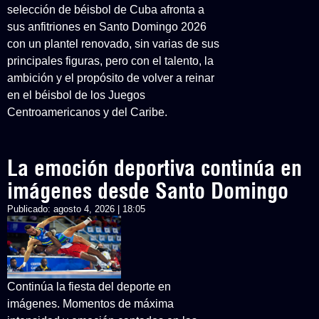
selección de béisbol de Cuba afronta a
sus anfitriones en Santo Domingo 2026
con un plantel renovado, sin varias de sus
principales figuras, pero con el talento, la
ambición y el propósito de volver a reinar
en el béisbol de los Juegos
Centroamericanos y del Caribe.
La emoción deportiva continúa en
imágenes desde Santo Domingo
Publicado:
agosto 4, 2026 | 18:05
Continúa la fiesta del deporte en
imágenes. Momentos de máxima