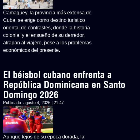
Camagüey, la provincia más extensa de
Cuba, se erige como destino turístico
oriental de contrastes, donde la historia
colonial y el ensueño de su derredor,
atrapan al viajero, pese a los problemas
económicos del presente.
El béisbol cubano enfrenta a
República Dominicana en Santo
Domingo 2026
Publicado:
agosto 4, 2026 | 21:47
Aunque lejos de su época dorada, la