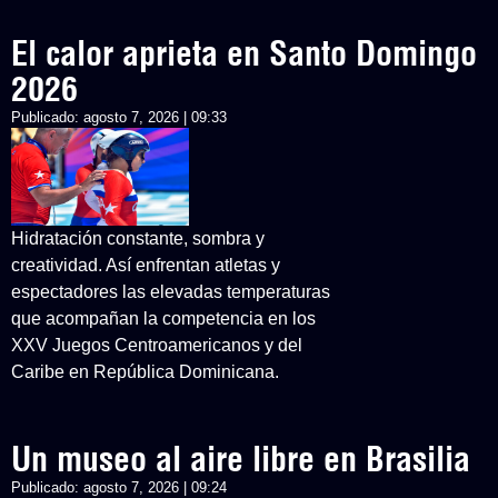
El calor aprieta en Santo Domingo
2026
Publicado:
agosto 7, 2026 | 09:33
Hidratación constante, sombra y
creatividad. Así enfrentan atletas y
espectadores las elevadas temperaturas
que acompañan la competencia en los
XXV Juegos Centroamericanos y del
Caribe en República Dominicana.
Un museo al aire libre en Brasilia
Publicado:
agosto 7, 2026 | 09:24