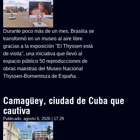
Durante poco más de un mes, Brasilia se
transformó en un museo al aire libre
gracias a la exposición "El Thyssen está
de visita", una iniciativa que llevó al
espacio público 50 reproducciones de
obras maestras del Museo Nacional
Thyssen-Bornemisza de España.
Camagüey, ciudad de Cuba que
cautiva
Publicado:
agosto 6, 2026 | 17:29