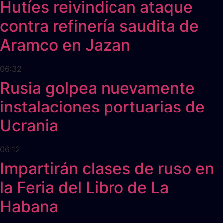
Hutíes reivindican ataque
contra refinería saudita de
Aramco en Jazan
06:32
Rusia golpea nuevamente
instalaciones portuarias de
Ucrania
06:12
Impartirán clases de ruso en
la Feria del Libro de La
Habana