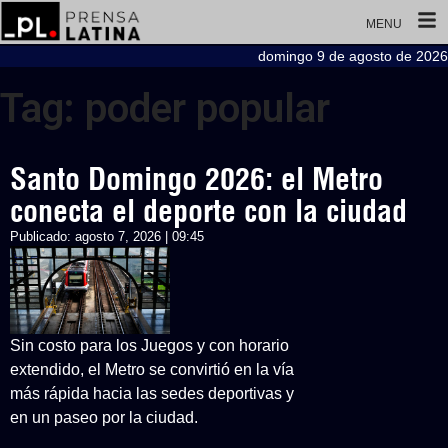
MENU
domingo 9 de agosto de 2026
Tag: poder popular
Santo Domingo 2026: el Metro
conecta el deporte con la ciudad
Publicado:
agosto 7, 2026 | 09:45
Sin costo para los Juegos y con horario
extendido, el Metro se convirtió en la vía
más rápida hacia las sedes deportivas y
en un paseo por la ciudad.