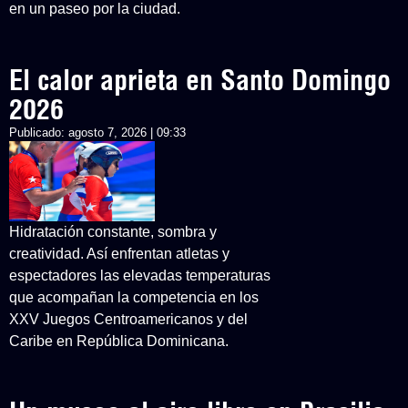
en un paseo por la ciudad.
El calor aprieta en Santo Domingo
2026
Publicado:
agosto 7, 2026 | 09:33
Hidratación constante, sombra y
creatividad. Así enfrentan atletas y
espectadores las elevadas temperaturas
que acompañan la competencia en los
XXV Juegos Centroamericanos y del
Caribe en República Dominicana.