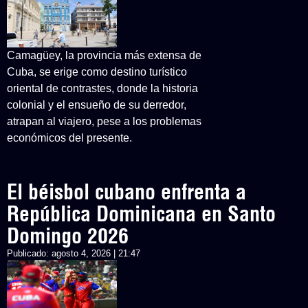
Camagüey, la provincia más extensa de
Cuba, se erige como destino turístico
oriental de contrastes, donde la historia
colonial y el ensueño de su derredor,
atrapan al viajero, pese a los problemas
económicos del presente.
El béisbol cubano enfrenta a
República Dominicana en Santo
Domingo 2026
Publicado:
agosto 4, 2026 | 21:47