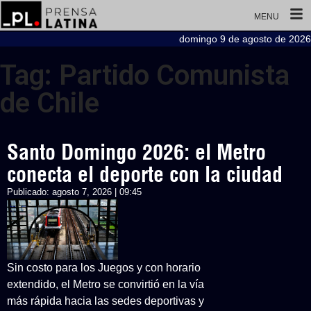
MENU
domingo 9 de agosto de 2026
Tag: Partido Comunista
de Chile
Santo Domingo 2026: el Metro
conecta el deporte con la ciudad
Publicado:
agosto 7, 2026 | 09:45
Sin costo para los Juegos y con horario
extendido, el Metro se convirtió en la vía
más rápida hacia las sedes deportivas y