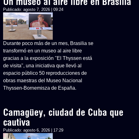
Un museo al aire libre en Brasilia
Publicado:
agosto 7, 2026 | 09:24
Durante poco más de un mes, Brasilia se
transformó en un museo al aire libre
gracias a la exposición "El Thyssen está
de visita", una iniciativa que llevó al
espacio público 50 reproducciones de
obras maestras del Museo Nacional
Thyssen-Bornemisza de España.
Camagüey, ciudad de Cuba que
cautiva
Publicado:
agosto 6, 2026 | 17:29