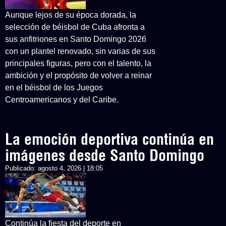
Aunque lejos de su época dorada, la
selección de béisbol de Cuba afronta a
sus anfitriones en Santo Domingo 2026
con un plantel renovado, sin varias de sus
principales figuras, pero con el talento, la
ambición y el propósito de volver a reinar
en el béisbol de los Juegos
Centroamericanos y del Caribe.
La emoción deportiva continúa en
imágenes desde Santo Domingo
Publicado:
agosto 4, 2026 | 18:05
Continúa la fiesta del deporte en