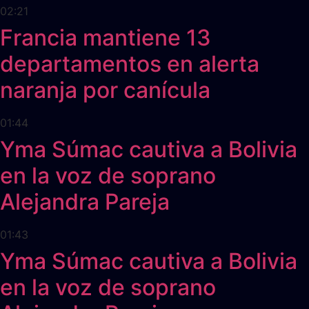
02:21
Francia mantiene 13
departamentos en alerta
naranja por canícula
01:44
Yma Súmac cautiva a Bolivia
en la voz de soprano
Alejandra Pareja
01:43
Yma Súmac cautiva a Bolivia
en la voz de soprano