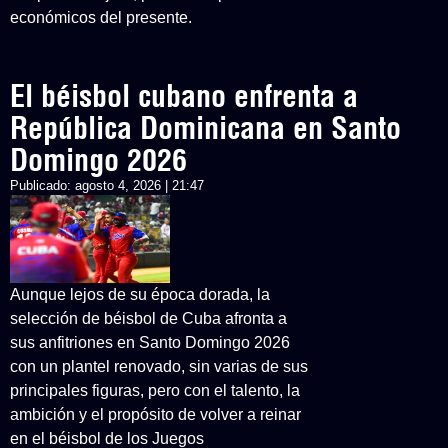
económicos del presente.
El béisbol cubano enfrenta a
República Dominicana en Santo
Domingo 2026
Publicado:
agosto 4, 2026 | 21:47
Aunque lejos de su época dorada, la
selección de béisbol de Cuba afronta a
sus anfitriones en Santo Domingo 2026
con un plantel renovado, sin varias de sus
principales figuras, pero con el talento, la
ambición y el propósito de volver a reinar
en el béisbol de los Juegos