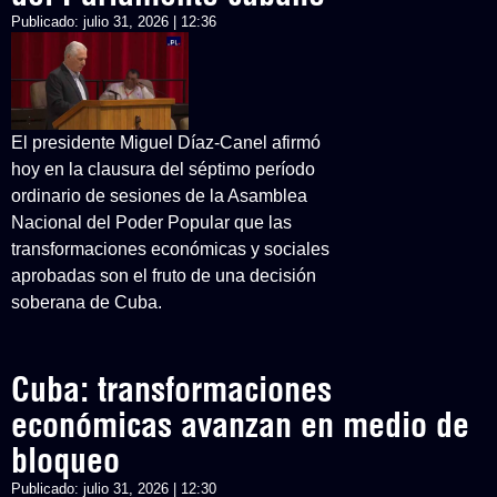
Publicado:
julio 31, 2026 | 12:36
El presidente Miguel Díaz-Canel afirmó
hoy en la clausura del séptimo período
ordinario de sesiones de la Asamblea
Nacional del Poder Popular que las
transformaciones económicas y sociales
aprobadas son el fruto de una decisión
soberana de Cuba.
Cuba: transformaciones
económicas avanzan en medio de
bloqueo
Publicado:
julio 31, 2026 | 12:30