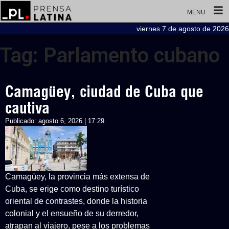
MENU
viernes 7 de agosto de 2026
Tag: Parlamento cubano
Camagüey, ciudad de Cuba que
cautiva
Publicado:
agosto 6, 2026 | 17:29
Camagüey, la provincia más extensa de
Cuba, se erige como destino turístico
oriental de contrastes, donde la historia
colonial y el ensueño de su derredor,
atrapan al viajero, pese a los problemas