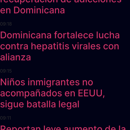
en Dominicana
09:18
Dominicana fortalece lucha
contra hepatitis virales con
alianza
09:15
Niños inmigrantes no
acompañados en EEUU,
sigue batalla legal
09:11
Reportan leve aumento de la