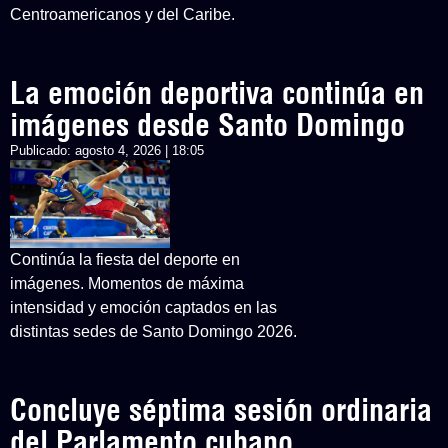
Centroamericanos y del Caribe.
La emoción deportiva continúa en
imágenes desde Santo Domingo
Publicado:
agosto 4, 2026 | 18:05
Continúa la fiesta del deporte en
imágenes. Momentos de máxima
intensidad y emoción captados en las
distintas sedes de Santo Domingo 2026.
Concluye séptima sesión ordinaria
del Parlamento cubano