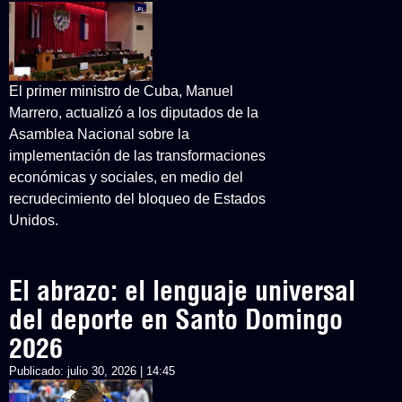
El primer ministro de Cuba, Manuel
Marrero, actualizó a los diputados de la
Asamblea Nacional sobre la
implementación de las transformaciones
económicas y sociales, en medio del
recrudecimiento del bloqueo de Estados
Unidos.
El abrazo: el lenguaje universal
del deporte en Santo Domingo
2026
Publicado:
julio 30, 2026 | 14:45