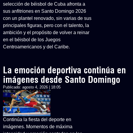
selección de béisbol de Cuba afronta a
sus anfitriones en Santo Domingo 2026
con un plantel renovado, sin varias de sus
principales figuras, pero con el talento, la
ambición y el propósito de volver a reinar
en el béisbol de los Juegos
Centroamericanos y del Caribe.
La emoción deportiva continúa en
imágenes desde Santo Domingo
Publicado:
agosto 4, 2026 | 18:05
Continúa la fiesta del deporte en
imágenes. Momentos de máxima