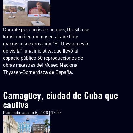
Durante poco más de un mes, Brasilia se
transformó en un museo al aire libre
gracias a la exposición "El Thyssen está
de visita", una iniciativa que llevó al
espacio público 50 reproducciones de
obras maestras del Museo Nacional
Thyssen-Bornemisza de España.
Camagüey, ciudad de Cuba que
cautiva
Publicado:
agosto 6, 2026 | 17:29