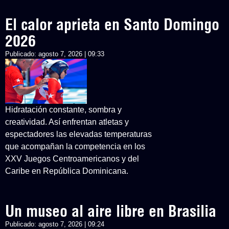
El calor aprieta en Santo Domingo
2026
Publicado:
agosto 7, 2026 | 09:33
Hidratación constante, sombra y
creatividad. Así enfrentan atletas y
espectadores las elevadas temperaturas
que acompañan la competencia en los
XXV Juegos Centroamericanos y del
Caribe en República Dominicana.
Un museo al aire libre en Brasilia
Publicado:
agosto 7, 2026 | 09:24