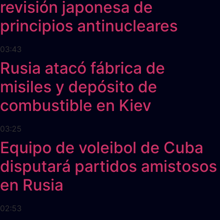
revisión japonesa de
principios antinucleares
03:43
Rusia atacó fábrica de
misiles y depósito de
combustible en Kiev
03:25
Equipo de voleibol de Cuba
disputará partidos amistosos
en Rusia
02:53