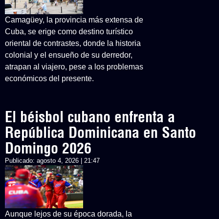
Camagüey, la provincia más extensa de
Cuba, se erige como destino turístico
oriental de contrastes, donde la historia
colonial y el ensueño de su derredor,
atrapan al viajero, pese a los problemas
económicos del presente.
El béisbol cubano enfrenta a
República Dominicana en Santo
Domingo 2026
Publicado:
agosto 4, 2026 | 21:47
Aunque lejos de su época dorada, la