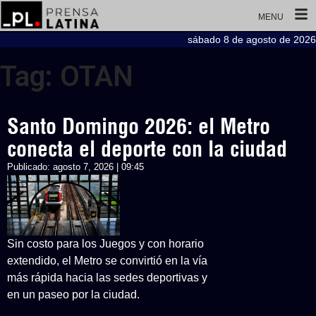
MENU
sábado 8 de agosto de 2026
Tag: OTAN
Santo Domingo 2026: el Metro
conecta el deporte con la ciudad
Publicado:
agosto 7, 2026 | 09:45
Sin costo para los Juegos y con horario
extendido, el Metro se convirtió en la vía
más rápida hacia las sedes deportivas y
en un paseo por la ciudad.