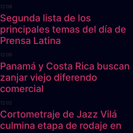
12:08
Segunda lista de los
principales temas del día de
Prensa Latina
12:06
Panamá y Costa Rica buscan
zanjar viejo diferendo
comercial
12:02
Cortometraje de Jazz Vilá
culmina etapa de rodaje en