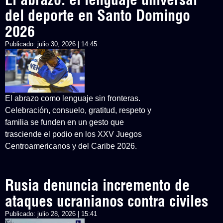
del deporte en Santo Domingo
2026
Publicado:
julio 30, 2026 | 14:45
El abrazo como lenguaje sin fronteras.
Celebración, consuelo, gratitud, respeto y
familia se funden en un gesto que
trasciende el podio en los XXV Juegos
Centroamericanos y del Caribe 2026.
Rusia denuncia incremento de
ataques ucranianos contra civiles
Publicado:
julio 28, 2026 | 15:41