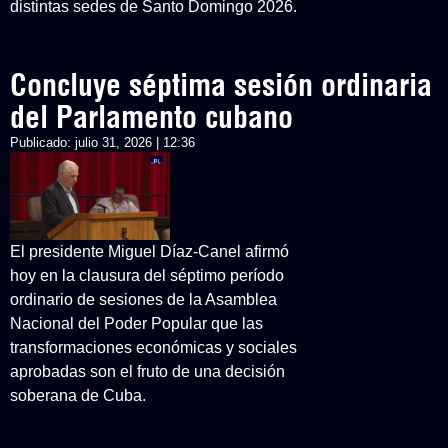
distintas sedes de Santo Domingo 2026.
Concluye séptima sesión ordinaria
del Parlamento cubano
Publicado:
julio 31, 2026 | 12:36
El presidente Miguel Díaz-Canel afirmó
hoy en la clausura del séptimo período
ordinario de sesiones de la Asamblea
Nacional del Poder Popular que las
transformaciones económicas y sociales
aprobadas son el fruto de una decisión
soberana de Cuba.