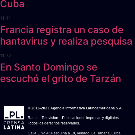
Cuba
11:41
Francia registra un caso de
hantavirus y realiza pesquisa
11:32
En Santo Domingo se
escuchó el grito de Tarzán
© 2016-2023 Agencia Informativa Latinoamericana S.A.
Radio – Televisión – Publicaciones impresas y digitales.
Todos los derechos reservados.
Calle E No.454 esquina a 19, Vedado, La Habana, Cuba.