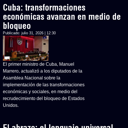
Cuba: transformaciones
económicas avanzan en medio de
bloqueo
Publicado:
julio 31, 2026 | 12:30
El primer ministro de Cuba, Manuel
Marrero, actualizó a los diputados de la
Asamblea Nacional sobre la
implementación de las transformaciones
económicas y sociales, en medio del
recrudecimiento del bloqueo de Estados
Unidos.
El abrazo: el lenguaje universal