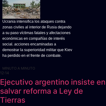
Ucrania intensifica los ataques contra
zonas civiles al interior de Rusia dejando
a su paso víctimas fatales y afectaciones
económicas en compañías de interés
social. acciones encaminadas a
demostrar la superioridad militar que Kiev
ha perdido en el frente de combate.
MINUTO A MINUTO
12:14
Ejecutivo argentino insiste en
salvar reforma a Ley de
Tierras