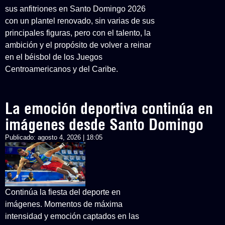
sus anfitriones en Santo Domingo 2026
con un plantel renovado, sin varias de sus
principales figuras, pero con el talento, la
ambición y el propósito de volver a reinar
en el béisbol de los Juegos
Centroamericanos y del Caribe.
La emoción deportiva continúa en
imágenes desde Santo Domingo
Publicado:
agosto 4, 2026 | 18:05
Continúa la fiesta del deporte en
imágenes. Momentos de máxima
intensidad y emoción captados en las