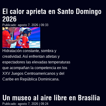
El calor aprieta en Santo Domingo
2026
Publicado:
agosto 7, 2026 | 09:33
Hidratación constante, sombra y
creatividad. Así enfrentan atletas y
espectadores las elevadas temperaturas
que acompañan la competencia en los
XXV Juegos Centroamericanos y del
Caribe en República Dominicana.
Un museo al aire libre en Brasilia
Publicado:
agosto 7, 2026 | 09:24