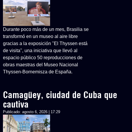
Durante poco más de un mes, Brasilia se
transformó en un museo al aire libre
gracias a la exposición "El Thyssen está
de visita", una iniciativa que llevó al
espacio público 50 reproducciones de
obras maestras del Museo Nacional
Thyssen-Bornemisza de España.
Camagüey, ciudad de Cuba que
cautiva
Publicado:
agosto 6, 2026 | 17:29