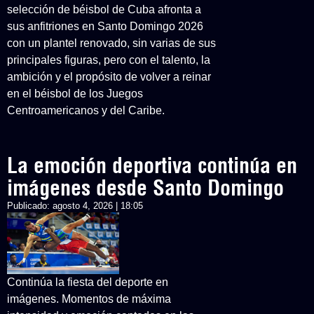
selección de béisbol de Cuba afronta a
sus anfitriones en Santo Domingo 2026
con un plantel renovado, sin varias de sus
principales figuras, pero con el talento, la
ambición y el propósito de volver a reinar
en el béisbol de los Juegos
Centroamericanos y del Caribe.
La emoción deportiva continúa en
imágenes desde Santo Domingo
Publicado:
agosto 4, 2026 | 18:05
Continúa la fiesta del deporte en
imágenes. Momentos de máxima