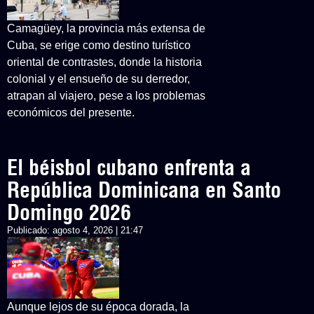
Camagüey, la provincia más extensa de
Cuba, se erige como destino turístico
oriental de contrastes, donde la historia
colonial y el ensueño de su derredor,
atrapan al viajero, pese a los problemas
económicos del presente.
El béisbol cubano enfrenta a
República Dominicana en Santo
Domingo 2026
Publicado:
agosto 4, 2026 | 21:47
Aunque lejos de su época dorada, la