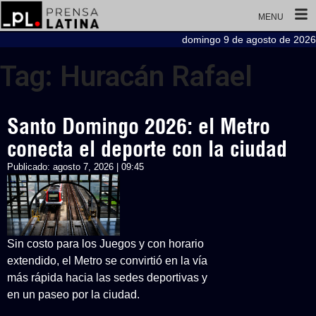
MENU
domingo 9 de agosto de 2026
Tag: Huracán Rafael
Santo Domingo 2026: el Metro
conecta el deporte con la ciudad
Publicado:
agosto 7, 2026 | 09:45
Sin costo para los Juegos y con horario
extendido, el Metro se convirtió en la vía
más rápida hacia las sedes deportivas y
en un paseo por la ciudad.