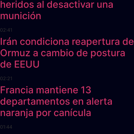
heridos al desactivar una
munición
02:41
Irán condiciona reapertura de
Ormuz a cambio de postura
de EEUU
02:21
Francia mantiene 13
departamentos en alerta
naranja por canícula
01:44