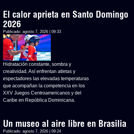
El calor aprieta en Santo Domingo
2026
Publicado:
agosto 7, 2026 | 09:33
Hidratación constante, sombra y
creatividad. Así enfrentan atletas y
espectadores las elevadas temperaturas
que acompañan la competencia en los
XXV Juegos Centroamericanos y del
Caribe en República Dominicana.
Un museo al aire libre en Brasilia
Publicado:
agosto 7, 2026 | 09:24