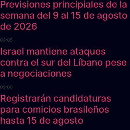
Previsiones principiales de la
semana del 9 al 15 de agosto
de 2026
09:05
Israel mantiene ataques
contra el sur del Líbano pese
a negociaciones
09:00
Registrarán candidaturas
para comicios brasileños
hasta 15 de agosto