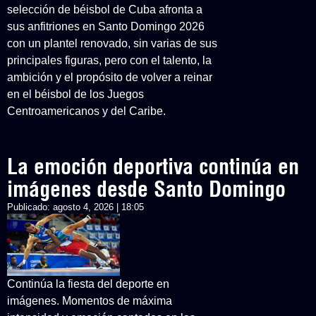
selección de béisbol de Cuba afronta a
sus anfitriones en Santo Domingo 2026
con un plantel renovado, sin varias de sus
principales figuras, pero con el talento, la
ambición y el propósito de volver a reinar
en el béisbol de los Juegos
Centroamericanos y del Caribe.
La emoción deportiva continúa en
imágenes desde Santo Domingo
Publicado:
agosto 4, 2026 | 18:05
Continúa la fiesta del deporte en
imágenes. Momentos de máxima