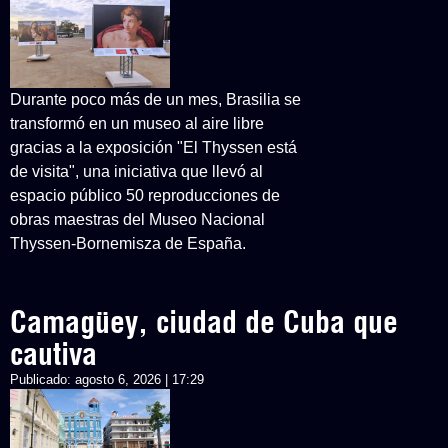
Durante poco más de un mes, Brasilia se
transformó en un museo al aire libre
gracias a la exposición "El Thyssen está
de visita", una iniciativa que llevó al
espacio público 50 reproducciones de
obras maestras del Museo Nacional
Thyssen-Bornemisza de España.
Camagüey, ciudad de Cuba que
cautiva
Publicado:
agosto 6, 2026 | 17:29