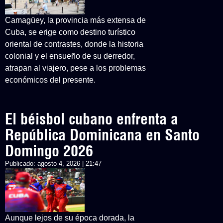
Camagüey, la provincia más extensa de
Cuba, se erige como destino turístico
oriental de contrastes, donde la historia
colonial y el ensueño de su derredor,
atrapan al viajero, pese a los problemas
económicos del presente.
El béisbol cubano enfrenta a
República Dominicana en Santo
Domingo 2026
Publicado:
agosto 4, 2026 | 21:47
Aunque lejos de su época dorada, la