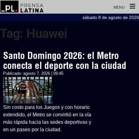
MENU
sábado 8 de agosto de 2026
Tag: Huawei
Santo Domingo 2026: el Metro
conecta el deporte con la ciudad
Publicado:
agosto 7, 2026 | 09:45
Sin costo para los Juegos y con horario
extendido, el Metro se convirtió en la vía
más rápida hacia las sedes deportivas y
en un paseo por la ciudad.