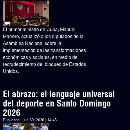
El primer ministro de Cuba, Manuel
Marrero, actualizó a los diputados de la
Asamblea Nacional sobre la
implementación de las transformaciones
económicas y sociales, en medio del
recrudecimiento del bloqueo de Estados
Unidos.
El abrazo: el lenguaje universal
del deporte en Santo Domingo
2026
Publicado:
julio 30, 2026 | 14:45