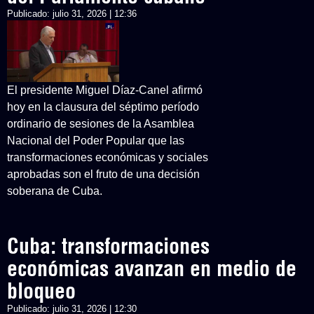
Publicado:
julio 31, 2026 | 12:36
El presidente Miguel Díaz-Canel afirmó
hoy en la clausura del séptimo período
ordinario de sesiones de la Asamblea
Nacional del Poder Popular que las
transformaciones económicas y sociales
aprobadas son el fruto de una decisión
soberana de Cuba.
Cuba: transformaciones
económicas avanzan en medio de
bloqueo
Publicado:
julio 31, 2026 | 12:30