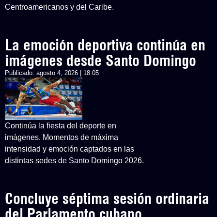
Centroamericanos y del Caribe.
La emoción deportiva continúa en
imágenes desde Santo Domingo
Publicado:
agosto 4, 2026 | 18:05
Continúa la fiesta del deporte en
imágenes. Momentos de máxima
intensidad y emoción captados en las
distintas sedes de Santo Domingo 2026.
Concluye séptima sesión ordinaria
del Parlamento cubano