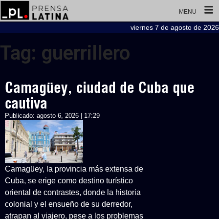
MENU
viernes 7 de agosto de 2026
Tag: guerrillero
Camagüey, ciudad de Cuba que
cautiva
Publicado:
agosto 6, 2026 | 17:29
Camagüey, la provincia más extensa de
Cuba, se erige como destino turístico
oriental de contrastes, donde la historia
colonial y el ensueño de su derredor,
atrapan al viajero, pese a los problemas