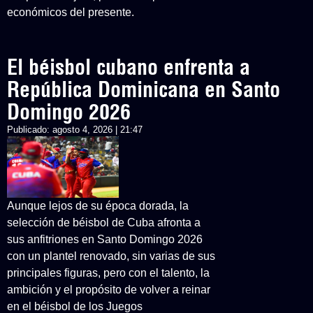
económicos del presente.
El béisbol cubano enfrenta a
República Dominicana en Santo
Domingo 2026
Publicado:
agosto 4, 2026 | 21:47
Aunque lejos de su época dorada, la
selección de béisbol de Cuba afronta a
sus anfitriones en Santo Domingo 2026
con un plantel renovado, sin varias de sus
principales figuras, pero con el talento, la
ambición y el propósito de volver a reinar
en el béisbol de los Juegos