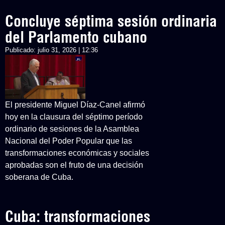
Concluye séptima sesión ordinaria
del Parlamento cubano
Publicado:
julio 31, 2026 | 12:36
El presidente Miguel Díaz-Canel afirmó
hoy en la clausura del séptimo período
ordinario de sesiones de la Asamblea
Nacional del Poder Popular que las
transformaciones económicas y sociales
aprobadas son el fruto de una decisión
soberana de Cuba.
Cuba: transformaciones