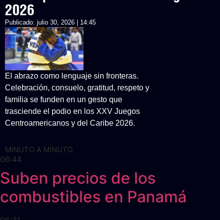
2026
Publicado:
julio 30, 2026 | 14:45
El abrazo como lenguaje sin fronteras.
Celebración, consuelo, gratitud, respeto y
familia se funden en un gesto que
trasciende el podio en los XXV Juegos
Centroamericanos y del Caribe 2026.
MINUTO A MINUTO
06:44
Suben precios de los
combustibles en Panamá