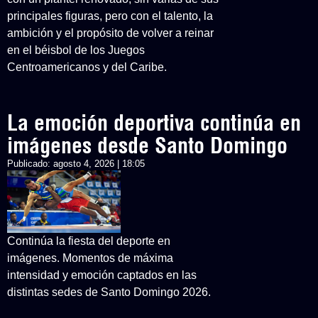
principales figuras, pero con el talento, la
ambición y el propósito de volver a reinar
en el béisbol de los Juegos
Centroamericanos y del Caribe.
La emoción deportiva continúa en
imágenes desde Santo Domingo
Publicado:
agosto 4, 2026 | 18:05
Continúa la fiesta del deporte en
imágenes. Momentos de máxima
intensidad y emoción captados en las
distintas sedes de Santo Domingo 2026.