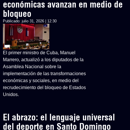
económicas avanzan en medio de
bloqueo
Publicado:
julio 31, 2026 | 12:30
El primer ministro de Cuba, Manuel
Marrero, actualizó a los diputados de la
Asamblea Nacional sobre la
implementación de las transformaciones
económicas y sociales, en medio del
recrudecimiento del bloqueo de Estados
Unidos.
El abrazo: el lenguaje universal
del deporte en Santo Domingo