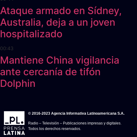
Ataque armado en Sídney,
Australia, deja a un joven
hospitalizado
00:43
Mantiene China vigilancia
ante cercanía de tifón
Dolphin
© 2016-2023 Agencia Informativa Latinoamericana S.A.
Radio – Televisión – Publicaciones impresas y digitales.
Todos los derechos reservados.