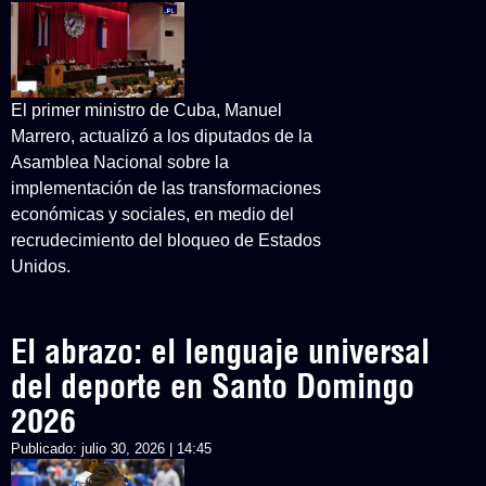
El primer ministro de Cuba, Manuel
Marrero, actualizó a los diputados de la
Asamblea Nacional sobre la
implementación de las transformaciones
económicas y sociales, en medio del
recrudecimiento del bloqueo de Estados
Unidos.
El abrazo: el lenguaje universal
del deporte en Santo Domingo
2026
Publicado:
julio 30, 2026 | 14:45