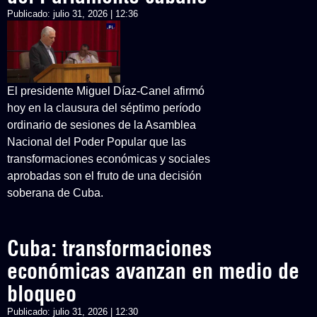
Publicado:
julio 31, 2026 | 12:36
El presidente Miguel Díaz-Canel afirmó
hoy en la clausura del séptimo período
ordinario de sesiones de la Asamblea
Nacional del Poder Popular que las
transformaciones económicas y sociales
aprobadas son el fruto de una decisión
soberana de Cuba.
Cuba: transformaciones
económicas avanzan en medio de
bloqueo
Publicado:
julio 31, 2026 | 12:30