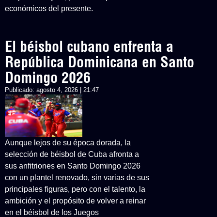
económicos del presente.
El béisbol cubano enfrenta a
República Dominicana en Santo
Domingo 2026
Publicado:
agosto 4, 2026 | 21:47
Aunque lejos de su época dorada, la
selección de béisbol de Cuba afronta a
sus anfitriones en Santo Domingo 2026
con un plantel renovado, sin varias de sus
principales figuras, pero con el talento, la
ambición y el propósito de volver a reinar
en el béisbol de los Juegos