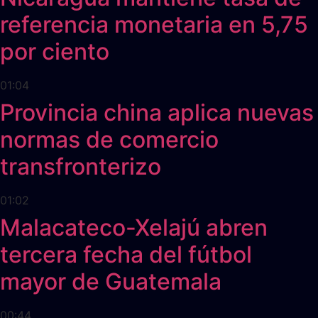
referencia monetaria en 5,75
por ciento
01:04
Provincia china aplica nuevas
normas de comercio
transfronterizo
01:02
Malacateco-Xelajú abren
tercera fecha del fútbol
mayor de Guatemala
00:44