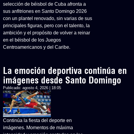
selección de béisbol de Cuba afronta a
sus anfitriones en Santo Domingo 2026
con un plantel renovado, sin varias de sus
principales figuras, pero con el talento, la
ambición y el propósito de volver a reinar
en el béisbol de los Juegos
Centroamericanos y del Caribe.
La emoción deportiva continúa en
imágenes desde Santo Domingo
Publicado:
agosto 4, 2026 | 18:05
Continúa la fiesta del deporte en
imágenes. Momentos de máxima