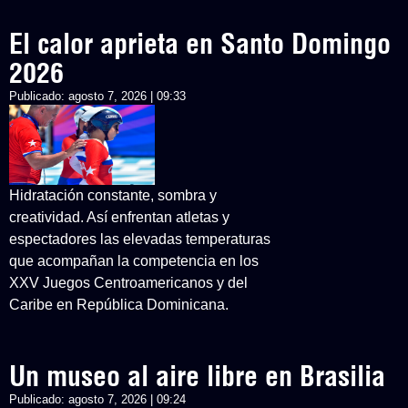
El calor aprieta en Santo Domingo
2026
Publicado:
agosto 7, 2026 | 09:33
Hidratación constante, sombra y
creatividad. Así enfrentan atletas y
espectadores las elevadas temperaturas
que acompañan la competencia en los
XXV Juegos Centroamericanos y del
Caribe en República Dominicana.
Un museo al aire libre en Brasilia
Publicado:
agosto 7, 2026 | 09:24