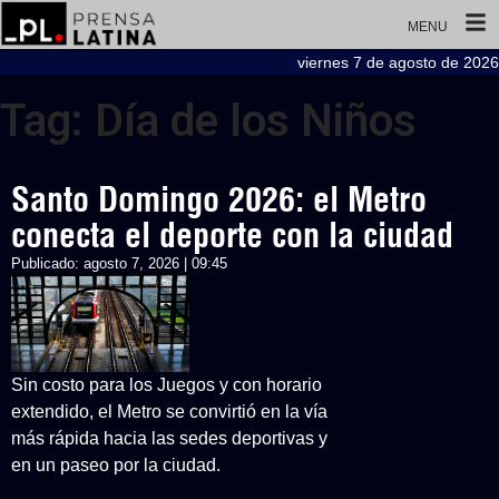
MENU
viernes 7 de agosto de 2026
Tag: Día de los Niños
Santo Domingo 2026: el Metro
conecta el deporte con la ciudad
Publicado:
agosto 7, 2026 | 09:45
Sin costo para los Juegos y con horario
extendido, el Metro se convirtió en la vía
más rápida hacia las sedes deportivas y
en un paseo por la ciudad.