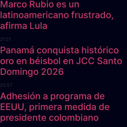
Marco Rubio es un
latinoamericano frustrado,
afirma Lula
21:21
Panamá conquista histórico
oro en béisbol en JCC Santo
Domingo 2026
20:57
Adhesión a programa de
EEUU, primera medida de
presidente colombiano