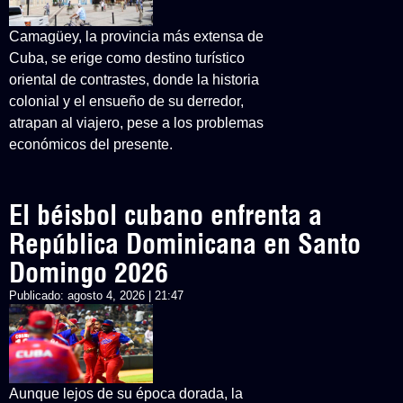
Camagüey, la provincia más extensa de
Cuba, se erige como destino turístico
oriental de contrastes, donde la historia
colonial y el ensueño de su derredor,
atrapan al viajero, pese a los problemas
económicos del presente.
El béisbol cubano enfrenta a
República Dominicana en Santo
Domingo 2026
Publicado:
agosto 4, 2026 | 21:47
Aunque lejos de su época dorada, la