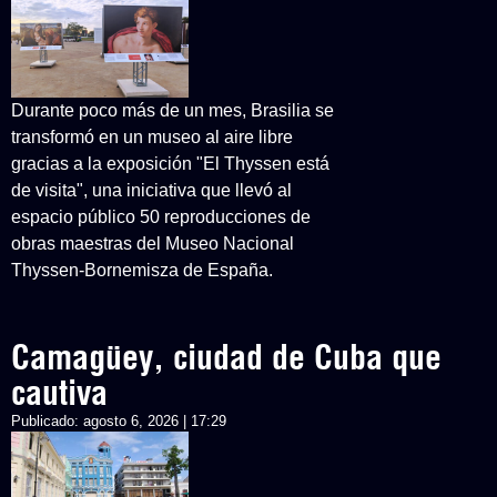
Durante poco más de un mes, Brasilia se
transformó en un museo al aire libre
gracias a la exposición "El Thyssen está
de visita", una iniciativa que llevó al
espacio público 50 reproducciones de
obras maestras del Museo Nacional
Thyssen-Bornemisza de España.
Camagüey, ciudad de Cuba que
cautiva
Publicado:
agosto 6, 2026 | 17:29