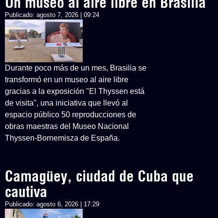
Un museo al aire libre en Brasilia
Publicado:
agosto 7, 2026 | 09:24
Durante poco más de un mes, Brasilia se
transformó en un museo al aire libre
gracias a la exposición "El Thyssen está
de visita", una iniciativa que llevó al
espacio público 50 reproducciones de
obras maestras del Museo Nacional
Thyssen-Bornemisza de España.
Camagüey, ciudad de Cuba que
cautiva
Publicado:
agosto 6, 2026 | 17:29