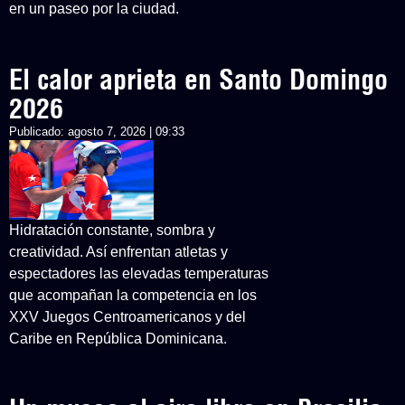
en un paseo por la ciudad.
El calor aprieta en Santo Domingo
2026
Publicado:
agosto 7, 2026 | 09:33
Hidratación constante, sombra y
creatividad. Así enfrentan atletas y
espectadores las elevadas temperaturas
que acompañan la competencia en los
XXV Juegos Centroamericanos y del
Caribe en República Dominicana.