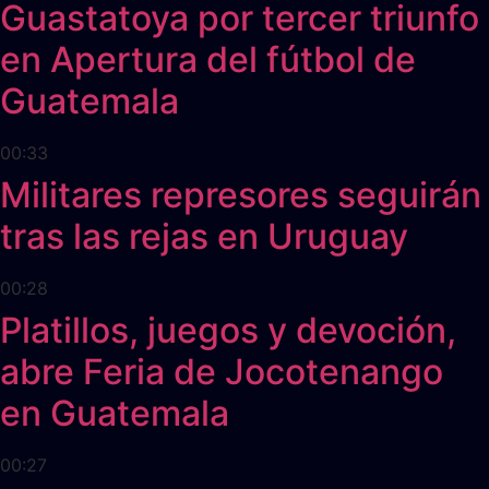
Guastatoya por tercer triunfo
en Apertura del fútbol de
Guatemala
00:33
Militares represores seguirán
tras las rejas en Uruguay
00:28
Platillos, juegos y devoción,
abre Feria de Jocotenango
en Guatemala
00:27