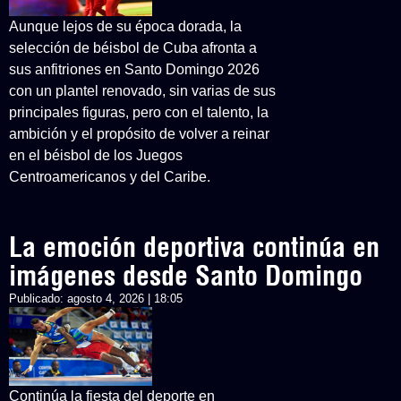
Aunque lejos de su época dorada, la
selección de béisbol de Cuba afronta a
sus anfitriones en Santo Domingo 2026
con un plantel renovado, sin varias de sus
principales figuras, pero con el talento, la
ambición y el propósito de volver a reinar
en el béisbol de los Juegos
Centroamericanos y del Caribe.
La emoción deportiva continúa en
imágenes desde Santo Domingo
Publicado:
agosto 4, 2026 | 18:05
Continúa la fiesta del deporte en