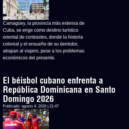
Camagüey, la provincia más extensa de
Cuba, se erige como destino turístico
oriental de contrastes, donde la historia
colonial y el ensueño de su derredor,
atrapan al viajero, pese a los problemas
económicos del presente.
El béisbol cubano enfrenta a
República Dominicana en Santo
Domingo 2026
Publicado:
agosto 4, 2026 | 21:47