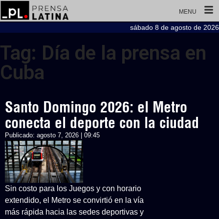
MENU
sábado 8 de agosto de 2026
Tag: Día de la prensa en
Cuba
Santo Domingo 2026: el Metro
conecta el deporte con la ciudad
Publicado:
agosto 7, 2026 | 09:45
Sin costo para los Juegos y con horario
extendido, el Metro se convirtió en la vía
más rápida hacia las sedes deportivas y