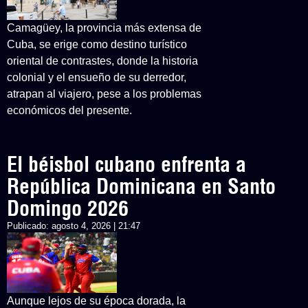
Camagüey, la provincia más extensa de
Cuba, se erige como destino turístico
oriental de contrastes, donde la historia
colonial y el ensueño de su derredor,
atrapan al viajero, pese a los problemas
económicos del presente.
El béisbol cubano enfrenta a
República Dominicana en Santo
Domingo 2026
Publicado:
agosto 4, 2026 | 21:47
Aunque lejos de su época dorada, la