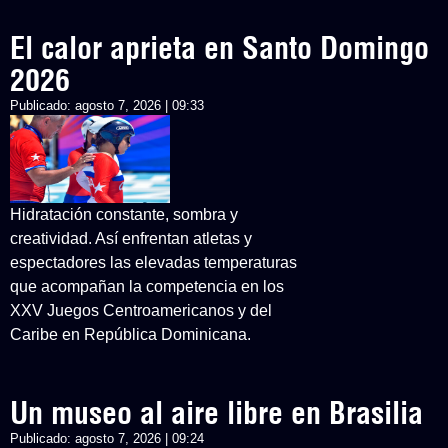
El calor aprieta en Santo Domingo
2026
Publicado:
agosto 7, 2026 | 09:33
Hidratación constante, sombra y
creatividad. Así enfrentan atletas y
espectadores las elevadas temperaturas
que acompañan la competencia en los
XXV Juegos Centroamericanos y del
Caribe en República Dominicana.
Un museo al aire libre en Brasilia
Publicado:
agosto 7, 2026 | 09:24