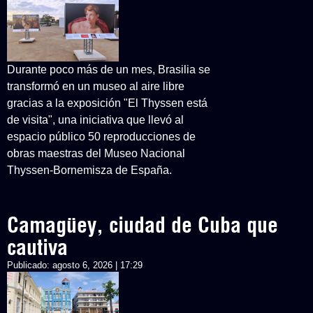
Durante poco más de un mes, Brasilia se
transformó en un museo al aire libre
gracias a la exposición "El Thyssen está
de visita", una iniciativa que llevó al
espacio público 50 reproducciones de
obras maestras del Museo Nacional
Thyssen-Bornemisza de España.
Camagüey, ciudad de Cuba que
cautiva
Publicado:
agosto 6, 2026 | 17:29