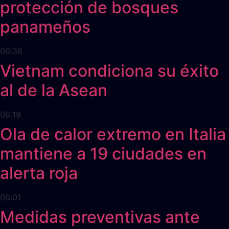
protección de bosques
panameños
06:36
Vietnam condiciona su éxito
al de la Asean
06:19
Ola de calor extremo en Italia
mantiene a 19 ciudades en
alerta roja
06:01
Medidas preventivas ante