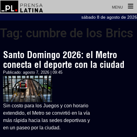
MENU
sábado 8 de agosto de 2026
Tag: cumbre de los Brics
Santo Domingo 2026: el Metro
conecta el deporte con la ciudad
Publicado:
agosto 7, 2026 | 09:45
Sin costo para los Juegos y con horario
extendido, el Metro se convirtió en la vía
más rápida hacia las sedes deportivas y
en un paseo por la ciudad.