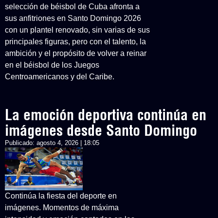
selección de béisbol de Cuba afronta a
sus anfitriones en Santo Domingo 2026
con un plantel renovado, sin varias de sus
principales figuras, pero con el talento, la
ambición y el propósito de volver a reinar
en el béisbol de los Juegos
Centroamericanos y del Caribe.
La emoción deportiva continúa en
imágenes desde Santo Domingo
Publicado:
agosto 4, 2026 | 18:05
Continúa la fiesta del deporte en
imágenes. Momentos de máxima