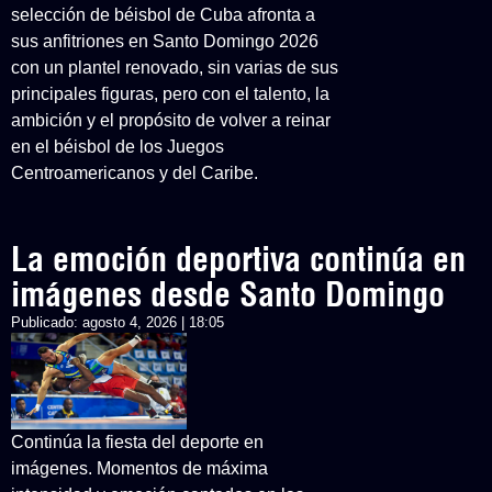
selección de béisbol de Cuba afronta a
sus anfitriones en Santo Domingo 2026
con un plantel renovado, sin varias de sus
principales figuras, pero con el talento, la
ambición y el propósito de volver a reinar
en el béisbol de los Juegos
Centroamericanos y del Caribe.
La emoción deportiva continúa en
imágenes desde Santo Domingo
Publicado:
agosto 4, 2026 | 18:05
Continúa la fiesta del deporte en
imágenes. Momentos de máxima