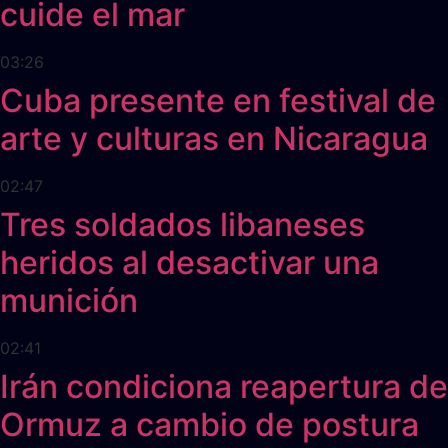
cuide el mar
03:26
Cuba presente en festival de
arte y culturas en Nicaragua
02:47
Tres soldados libaneses
heridos al desactivar una
munición
02:41
Irán condiciona reapertura de
Ormuz a cambio de postura