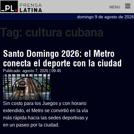
MENU
domingo 9 de agosto de 2026
Tag: cultura cubana
Santo Domingo 2026: el Metro
conecta el deporte con la ciudad
Publicado:
agosto 7, 2026 | 09:45
Sin costo para los Juegos y con horario
extendido, el Metro se convirtió en la vía
más rápida hacia las sedes deportivas y
en un paseo por la ciudad.