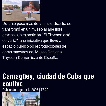
Durante poco más de un mes, Brasilia se
transformó en un museo al aire libre
gracias a la exposición "El Thyssen está
de visita", una iniciativa que llevó al
espacio público 50 reproducciones de
obras maestras del Museo Nacional
Thyssen-Bornemisza de España.
Camagüey, ciudad de Cuba que
cautiva
Publicado:
agosto 6, 2026 | 17:29