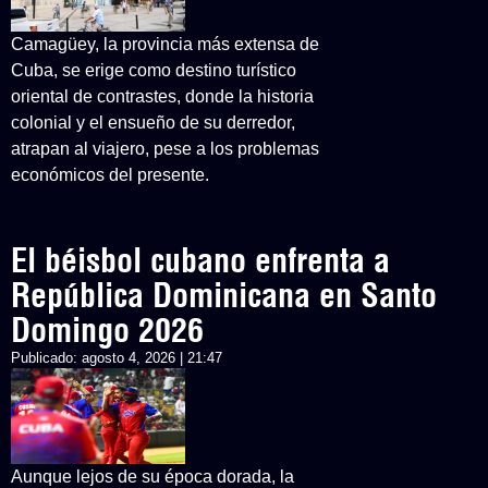
Camagüey, la provincia más extensa de
Cuba, se erige como destino turístico
oriental de contrastes, donde la historia
colonial y el ensueño de su derredor,
atrapan al viajero, pese a los problemas
económicos del presente.
El béisbol cubano enfrenta a
República Dominicana en Santo
Domingo 2026
Publicado:
agosto 4, 2026 | 21:47
Aunque lejos de su época dorada, la