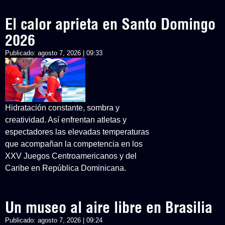
El calor aprieta en Santo Domingo
2026
Publicado:
agosto 7, 2026 | 09:33
Hidratación constante, sombra y
creatividad. Así enfrentan atletas y
espectadores las elevadas temperaturas
que acompañan la competencia en los
XXV Juegos Centroamericanos y del
Caribe en República Dominicana.
Un museo al aire libre en Brasilia
Publicado:
agosto 7, 2026 | 09:24