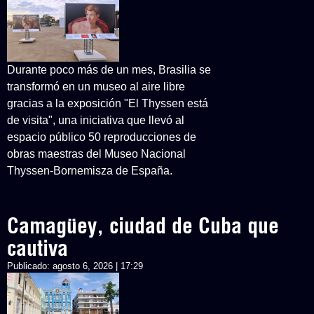
Durante poco más de un mes, Brasilia se
transformó en un museo al aire libre
gracias a la exposición "El Thyssen está
de visita", una iniciativa que llevó al
espacio público 50 reproducciones de
obras maestras del Museo Nacional
Thyssen-Bornemisza de España.
Camagüey, ciudad de Cuba que
cautiva
Publicado:
agosto 6, 2026 | 17:29