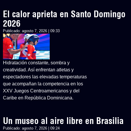
El calor aprieta en Santo Domingo
2026
Publicado:
agosto 7, 2026 | 09:33
Hidratación constante, sombra y
creatividad. Así enfrentan atletas y
espectadores las elevadas temperaturas
que acompañan la competencia en los
XXV Juegos Centroamericanos y del
Caribe en República Dominicana.
Un museo al aire libre en Brasilia
Publicado:
agosto 7, 2026 | 09:24