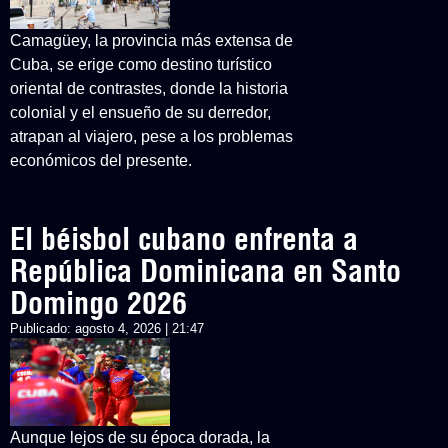
Camagüey, la provincia más extensa de
Cuba, se erige como destino turístico
oriental de contrastes, donde la historia
colonial y el ensueño de su derredor,
atrapan al viajero, pese a los problemas
económicos del presente.
El béisbol cubano enfrenta a
República Dominicana en Santo
Domingo 2026
Publicado:
agosto 4, 2026 | 21:47
Aunque lejos de su época dorada, la