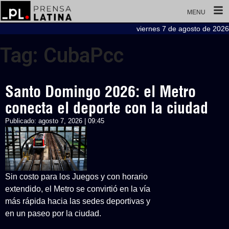
MENU
viernes 7 de agosto de 2026
Tag: CubaPcc
Santo Domingo 2026: el Metro
conecta el deporte con la ciudad
Publicado:
agosto 7, 2026 | 09:45
Sin costo para los Juegos y con horario
extendido, el Metro se convirtió en la vía
más rápida hacia las sedes deportivas y
en un paseo por la ciudad.