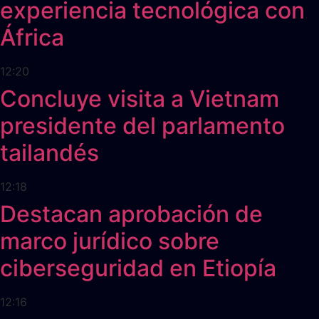
experiencia tecnológica con
África
12:20
Concluye visita a Vietnam
presidente del parlamento
tailandés
12:18
Destacan aprobación de
marco jurídico sobre
ciberseguridad en Etiopía
12:16