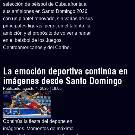
selección de béisbol de Cuba afronta a
sus anfitriones en Santo Domingo 2026
con un plantel renovado, sin varias de sus
principales figuras, pero con el talento, la
ambición y el propósito de volver a reinar
en el béisbol de los Juegos
Centroamericanos y del Caribe.
La emoción deportiva continúa en
imágenes desde Santo Domingo
Publicado:
agosto 4, 2026 | 18:05
Continúa la fiesta del deporte en
imágenes. Momentos de máxima