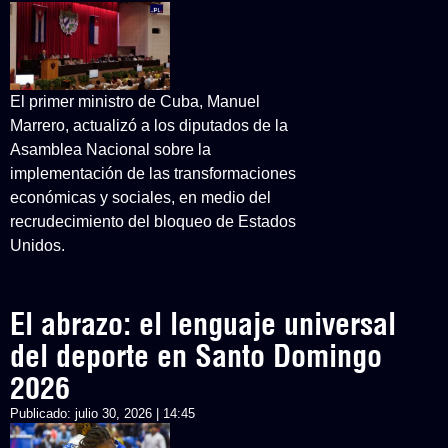
El primer ministro de Cuba, Manuel
Marrero, actualizó a los diputados de la
Asamblea Nacional sobre la
implementación de las transformaciones
económicas y sociales, en medio del
recrudecimiento del bloqueo de Estados
Unidos.
El abrazo: el lenguaje universal
del deporte en Santo Domingo
2026
Publicado:
julio 30, 2026 | 14:45