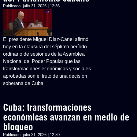
Publicado:
julio 31, 2026 | 12:36
El presidente Miguel Díaz-Canel afirmó
hoy en la clausura del séptimo período
ordinario de sesiones de la Asamblea
Nacional del Poder Popular que las
transformaciones económicas y sociales
aprobadas son el fruto de una decisión
soberana de Cuba.
Cuba: transformaciones
económicas avanzan en medio de
bloqueo
Publicado:
julio 31, 2026 | 12:30