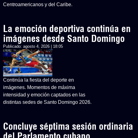
Centroamericanos y del Caribe.
La emoción deportiva continúa en
imágenes desde Santo Domingo
Publicado:
agosto 4, 2026 | 18:05
Continúa la fiesta del deporte en
imágenes. Momentos de máxima
intensidad y emoción captados en las
distintas sedes de Santo Domingo 2026.
Concluye séptima sesión ordinaria
del Parlamento cubano