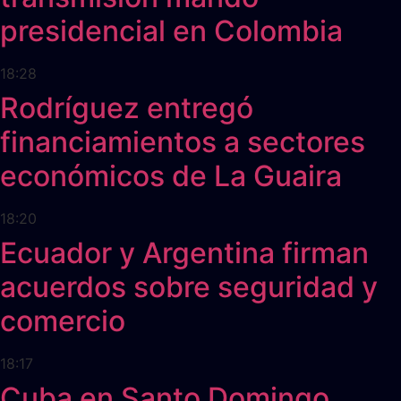
presidencial en Colombia
18:28
Rodríguez entregó
financiamientos a sectores
económicos de La Guaira
18:20
Ecuador y Argentina firman
acuerdos sobre seguridad y
comercio
18:17
Cuba en Santo Domingo