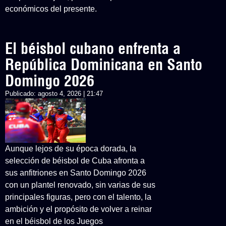
económicos del presente.
El béisbol cubano enfrenta a
República Dominicana en Santo
Domingo 2026
Publicado:
agosto 4, 2026 | 21:47
Aunque lejos de su época dorada, la
selección de béisbol de Cuba afronta a
sus anfitriones en Santo Domingo 2026
con un plantel renovado, sin varias de sus
principales figuras, pero con el talento, la
ambición y el propósito de volver a reinar
en el béisbol de los Juegos