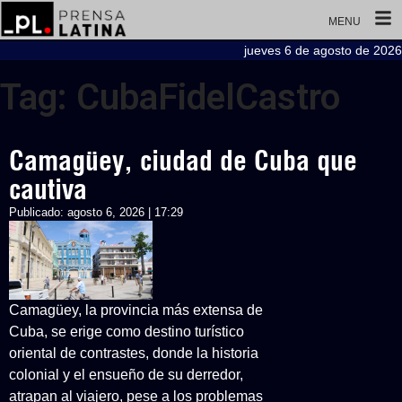
MENU
jueves 6 de agosto de 2026
Tag: CubaFidelCastro
Camagüey, ciudad de Cuba que
cautiva
Publicado:
agosto 6, 2026 | 17:29
Camagüey, la provincia más extensa de
Cuba, se erige como destino turístico
oriental de contrastes, donde la historia
colonial y el ensueño de su derredor,
atrapan al viajero, pese a los problemas