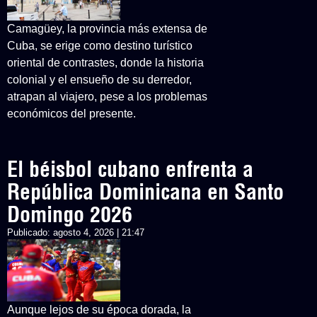
Camagüey, la provincia más extensa de
Cuba, se erige como destino turístico
oriental de contrastes, donde la historia
colonial y el ensueño de su derredor,
atrapan al viajero, pese a los problemas
económicos del presente.
El béisbol cubano enfrenta a
República Dominicana en Santo
Domingo 2026
Publicado:
agosto 4, 2026 | 21:47
Aunque lejos de su época dorada, la