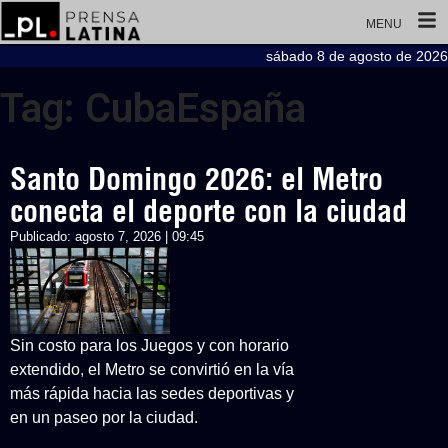
MENU
sábado 8 de agosto de 2026
Tag: CubaEspaña
Santo Domingo 2026: el Metro
conecta el deporte con la ciudad
Publicado:
agosto 7, 2026 | 09:45
Sin costo para los Juegos y con horario
extendido, el Metro se convirtió en la vía
más rápida hacia las sedes deportivas y
en un paseo por la ciudad.