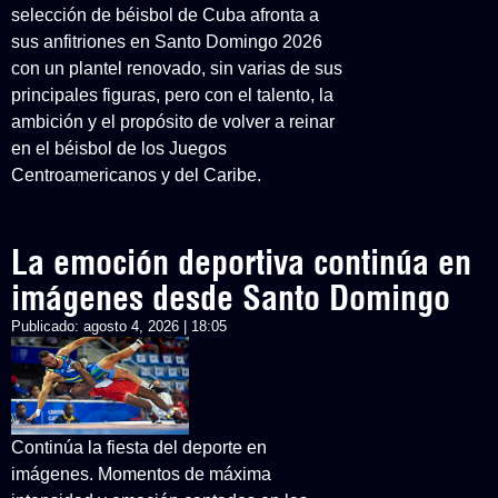
selección de béisbol de Cuba afronta a
sus anfitriones en Santo Domingo 2026
con un plantel renovado, sin varias de sus
principales figuras, pero con el talento, la
ambición y el propósito de volver a reinar
en el béisbol de los Juegos
Centroamericanos y del Caribe.
La emoción deportiva continúa en
imágenes desde Santo Domingo
Publicado:
agosto 4, 2026 | 18:05
Continúa la fiesta del deporte en
imágenes. Momentos de máxima