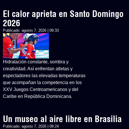
El calor aprieta en Santo Domingo
2026
Publicado:
agosto 7, 2026 | 09:33
Hidratación constante, sombra y
creatividad. Así enfrentan atletas y
espectadores las elevadas temperaturas
que acompañan la competencia en los
XXV Juegos Centroamericanos y del
Caribe en República Dominicana.
Un museo al aire libre en Brasilia
Publicado:
agosto 7, 2026 | 09:24