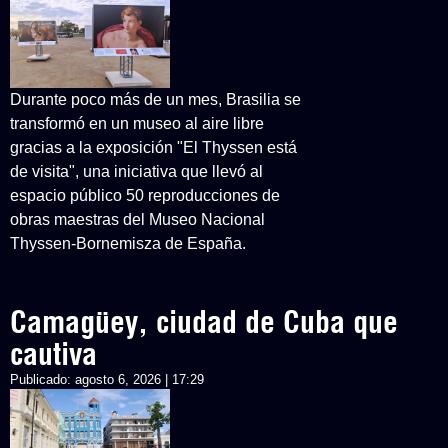
Durante poco más de un mes, Brasilia se
transformó en un museo al aire libre
gracias a la exposición "El Thyssen está
de visita", una iniciativa que llevó al
espacio público 50 reproducciones de
obras maestras del Museo Nacional
Thyssen-Bornemisza de España.
Camagüey, ciudad de Cuba que
cautiva
Publicado:
agosto 6, 2026 | 17:29