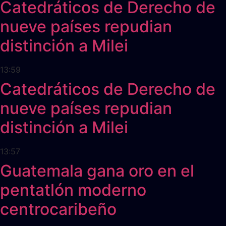
Catedráticos de Derecho de
nueve países repudian
distinción a Milei
13:59
Catedráticos de Derecho de
nueve países repudian
distinción a Milei
13:57
Guatemala gana oro en el
pentatlón moderno
centrocaribeño