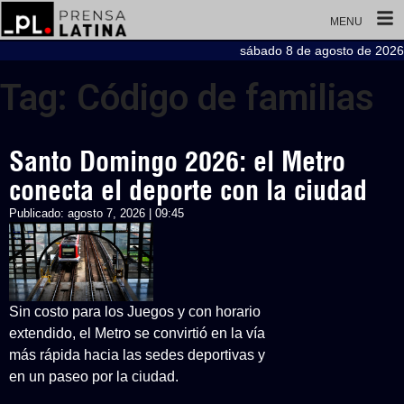
MENU
sábado 8 de agosto de 2026
Tag: Código de familias
Santo Domingo 2026: el Metro
conecta el deporte con la ciudad
Publicado:
agosto 7, 2026 | 09:45
Sin costo para los Juegos y con horario
extendido, el Metro se convirtió en la vía
más rápida hacia las sedes deportivas y
en un paseo por la ciudad.