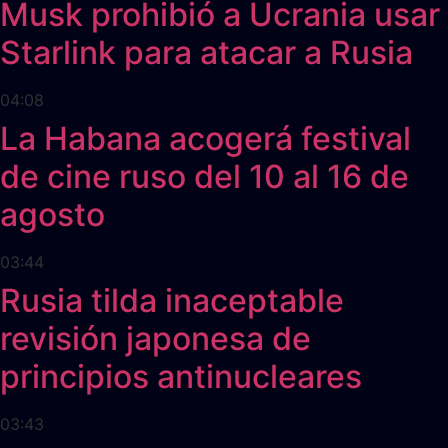
Musk prohibió a Ucrania usar
Starlink para atacar a Rusia
04:08
La Habana acogerá festival
de cine ruso del 10 al 16 de
agosto
03:44
Rusia tilda inaceptable
revisión japonesa de
principios antinucleares
03:43