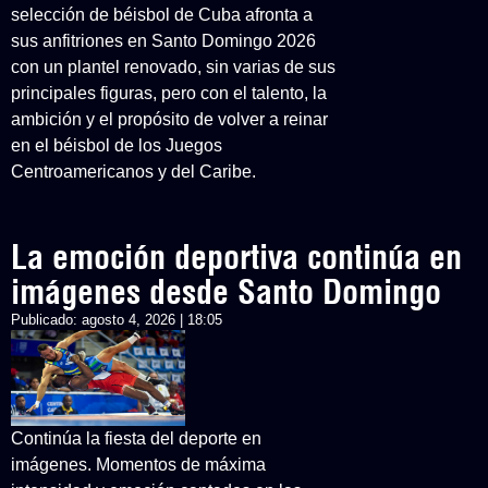
selección de béisbol de Cuba afronta a
sus anfitriones en Santo Domingo 2026
con un plantel renovado, sin varias de sus
principales figuras, pero con el talento, la
ambición y el propósito de volver a reinar
en el béisbol de los Juegos
Centroamericanos y del Caribe.
La emoción deportiva continúa en
imágenes desde Santo Domingo
Publicado:
agosto 4, 2026 | 18:05
Continúa la fiesta del deporte en
imágenes. Momentos de máxima