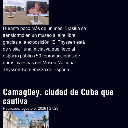
Durante poco más de un mes, Brasilia se
transformó en un museo al aire libre
gracias a la exposición "El Thyssen está
de visita", una iniciativa que llevó al
espacio público 50 reproducciones de
obras maestras del Museo Nacional
Thyssen-Bornemisza de España.
Camagüey, ciudad de Cuba que
cautiva
Publicado:
agosto 6, 2026 | 17:29