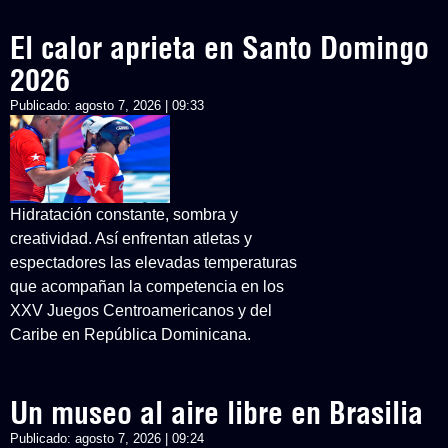
El calor aprieta en Santo Domingo
2026
Publicado:
agosto 7, 2026 | 09:33
Hidratación constante, sombra y
creatividad. Así enfrentan atletas y
espectadores las elevadas temperaturas
que acompañan la competencia en los
XXV Juegos Centroamericanos y del
Caribe en República Dominicana.
Un museo al aire libre en Brasilia
Publicado:
agosto 7, 2026 | 09:24