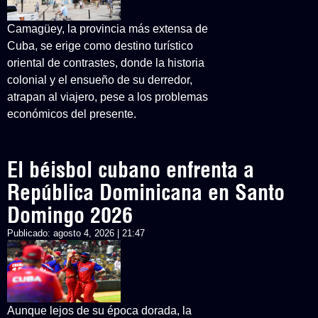
Camagüey, la provincia más extensa de
Cuba, se erige como destino turístico
oriental de contrastes, donde la historia
colonial y el ensueño de su derredor,
atrapan al viajero, pese a los problemas
económicos del presente.
El béisbol cubano enfrenta a
República Dominicana en Santo
Domingo 2026
Publicado:
agosto 4, 2026 | 21:47
Aunque lejos de su época dorada, la