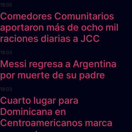
18:05
Comedores Comunitarios
aportaron más de ocho mil
raciones diarias a JCC
18:03
Messi regresa a Argentina
por muerte de su padre
18:03
Cuarto lugar para
Dominicana en
Centroamericanos marca