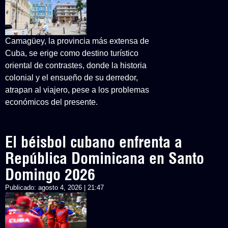
Camagüey, la provincia más extensa de
Cuba, se erige como destino turístico
oriental de contrastes, donde la historia
colonial y el ensueño de su derredor,
atrapan al viajero, pese a los problemas
económicos del presente.
El béisbol cubano enfrenta a
República Dominicana en Santo
Domingo 2026
Publicado:
agosto 4, 2026 | 21:47