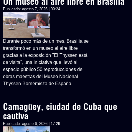
Un museo al aire libre en Brasilia
Publicado:
agosto 7, 2026 | 09:24
Durante poco más de un mes, Brasilia se
transformó en un museo al aire libre
gracias a la exposición "El Thyssen está
de visita", una iniciativa que llevó al
espacio público 50 reproducciones de
obras maestras del Museo Nacional
Thyssen-Bornemisza de España.
Camagüey, ciudad de Cuba que
cautiva
Publicado:
agosto 6, 2026 | 17:29