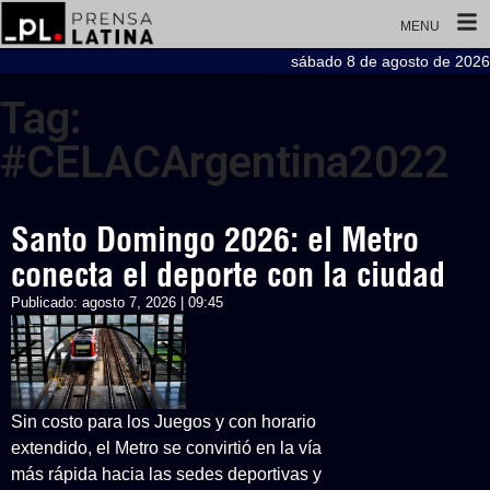
MENU
sábado 8 de agosto de 2026
Tag:
#CELACArgentina2022
Santo Domingo 2026: el Metro
conecta el deporte con la ciudad
Publicado:
agosto 7, 2026 | 09:45
Sin costo para los Juegos y con horario
extendido, el Metro se convirtió en la vía
más rápida hacia las sedes deportivas y