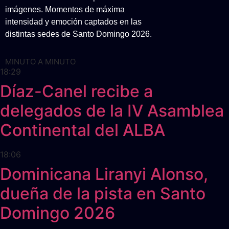
imágenes. Momentos de máxima
intensidad y emoción captados en las
distintas sedes de Santo Domingo 2026.
MINUTO A MINUTO
18:29
Díaz-Canel recibe a
delegados de la IV Asamblea
Continental del ALBA
18:06
Dominicana Liranyi Alonso,
dueña de la pista en Santo
Domingo 2026