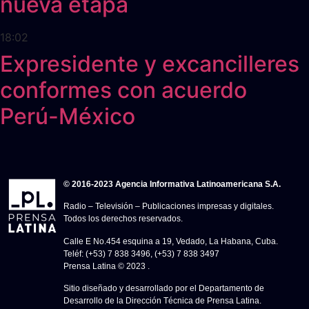
nueva etapa
18:02
Expresidente y excancilleres
conformes con acuerdo
Perú-México
© 2016-2023 Agencia Informativa Latinoamericana S.A.
Radio – Televisión – Publicaciones impresas y digitales.
Todos los derechos reservados.
Calle E No.454 esquina a 19, Vedado, La Habana, Cuba.
Teléf: (+53) 7 838 3496, (+53) 7 838 3497
Prensa Latina © 2023 .
Sitio diseñado y desarrollado por el Departamento de
Desarrollo de la Dirección Técnica de Prensa Latina.