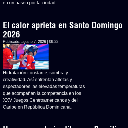
en un paseo por la ciudad.
El calor aprieta en Santo Domingo
2026
Publicado:
agosto 7, 2026 | 09:33
Hidratación constante, sombra y
creatividad. Así enfrentan atletas y
espectadores las elevadas temperaturas
que acompañan la competencia en los
XXV Juegos Centroamericanos y del
Caribe en República Dominicana.