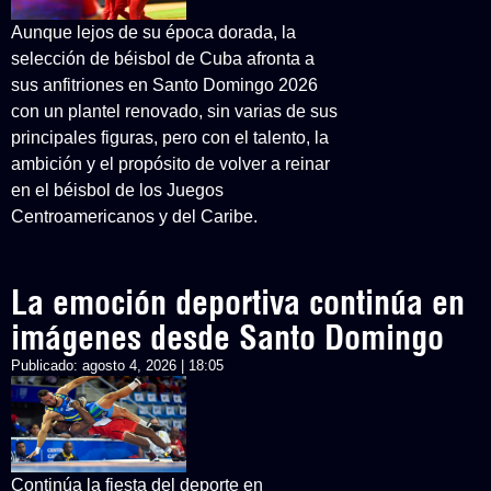
Aunque lejos de su época dorada, la
selección de béisbol de Cuba afronta a
sus anfitriones en Santo Domingo 2026
con un plantel renovado, sin varias de sus
principales figuras, pero con el talento, la
ambición y el propósito de volver a reinar
en el béisbol de los Juegos
Centroamericanos y del Caribe.
La emoción deportiva continúa en
imágenes desde Santo Domingo
Publicado:
agosto 4, 2026 | 18:05
Continúa la fiesta del deporte en