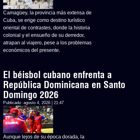
Camagüey, la provincia más extensa de
Cuba, se erige como destino turístico
oriental de contrastes, donde la historia
colonial y el ensueño de su derredor,
atrapan al viajero, pese a los problemas
económicos del presente.
El béisbol cubano enfrenta a
República Dominicana en Santo
Domingo 2026
Publicado:
agosto 4, 2026 | 21:47
Aunque lejos de su época dorada, la