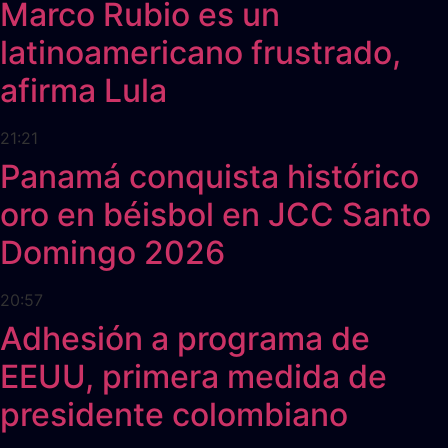
Marco Rubio es un
latinoamericano frustrado,
afirma Lula
21:21
Panamá conquista histórico
oro en béisbol en JCC Santo
Domingo 2026
20:57
Adhesión a programa de
EEUU, primera medida de
presidente colombiano