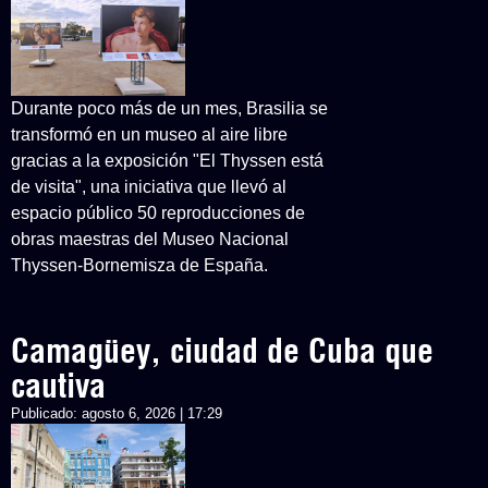
Durante poco más de un mes, Brasilia se
transformó en un museo al aire libre
gracias a la exposición "El Thyssen está
de visita", una iniciativa que llevó al
espacio público 50 reproducciones de
obras maestras del Museo Nacional
Thyssen-Bornemisza de España.
Camagüey, ciudad de Cuba que
cautiva
Publicado:
agosto 6, 2026 | 17:29