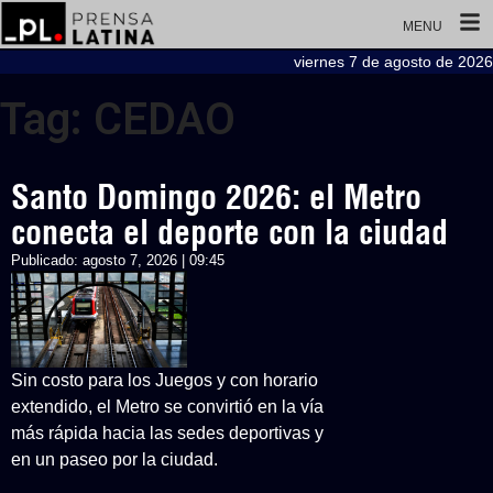
MENU
viernes 7 de agosto de 2026
Tag: CEDAO
Santo Domingo 2026: el Metro
conecta el deporte con la ciudad
Publicado:
agosto 7, 2026 | 09:45
Sin costo para los Juegos y con horario
extendido, el Metro se convirtió en la vía
más rápida hacia las sedes deportivas y
en un paseo por la ciudad.