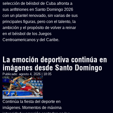
selección de béisbol de Cuba afronta a
sus anfitriones en Santo Domingo 2026
con un plantel renovado, sin varias de sus
principales figuras, pero con el talento, la
ambición y el propósito de volver a reinar
en el béisbol de los Juegos
Centroamericanos y del Caribe.
La emoción deportiva continúa en
imágenes desde Santo Domingo
Publicado:
agosto 4, 2026 | 18:05
Continúa la fiesta del deporte en
imágenes. Momentos de máxima