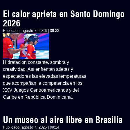
El calor aprieta en Santo Domingo
2026
Publicado:
agosto 7, 2026 | 09:33
Hidratación constante, sombra y
creatividad. Así enfrentan atletas y
espectadores las elevadas temperaturas
que acompañan la competencia en los
XXV Juegos Centroamericanos y del
Caribe en República Dominicana.
Un museo al aire libre en Brasilia
Publicado:
agosto 7, 2026 | 09:24