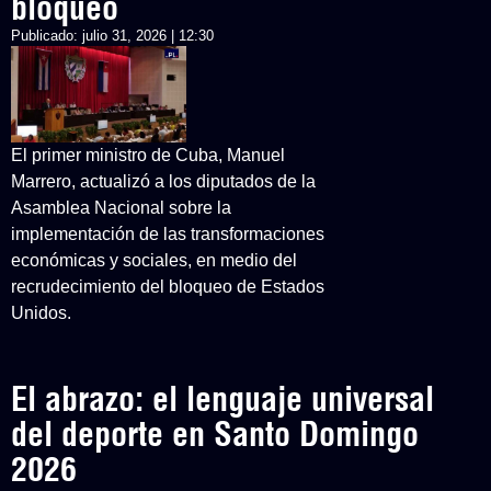
bloqueo
Publicado:
julio 31, 2026 | 12:30
El primer ministro de Cuba, Manuel
Marrero, actualizó a los diputados de la
Asamblea Nacional sobre la
implementación de las transformaciones
económicas y sociales, en medio del
recrudecimiento del bloqueo de Estados
Unidos.
El abrazo: el lenguaje universal
del deporte en Santo Domingo
2026