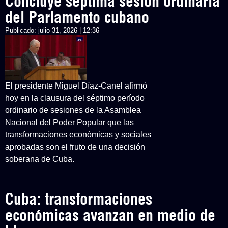
Concluye séptima sesión ordinaria
del Parlamento cubano
Publicado:
julio 31, 2026 | 12:36
El presidente Miguel Díaz-Canel afirmó
hoy en la clausura del séptimo período
ordinario de sesiones de la Asamblea
Nacional del Poder Popular que las
transformaciones económicas y sociales
aprobadas son el fruto de una decisión
soberana de Cuba.
Cuba: transformaciones
económicas avanzan en medio de