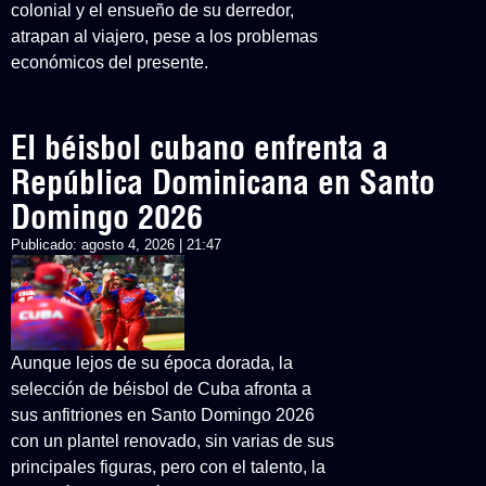
colonial y el ensueño de su derredor,
atrapan al viajero, pese a los problemas
económicos del presente.
El béisbol cubano enfrenta a
República Dominicana en Santo
Domingo 2026
Publicado:
agosto 4, 2026 | 21:47
Aunque lejos de su época dorada, la
selección de béisbol de Cuba afronta a
sus anfitriones en Santo Domingo 2026
con un plantel renovado, sin varias de sus
principales figuras, pero con el talento, la