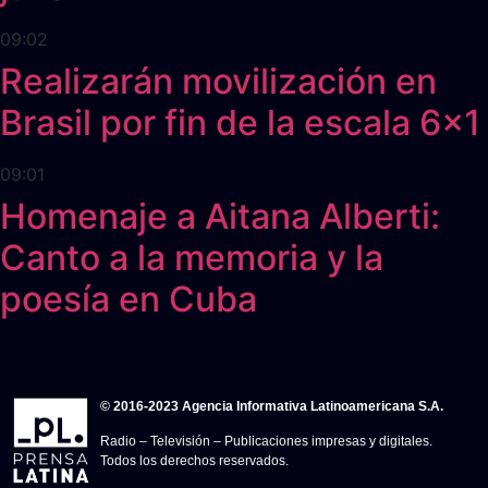
09:02
Realizarán movilización en
Brasil por fin de la escala 6x1
09:01
Homenaje a Aitana Alberti:
Canto a la memoria y la
poesía en Cuba
© 2016-2023 Agencia Informativa Latinoamericana S.A.
Radio – Televisión – Publicaciones impresas y digitales.
Todos los derechos reservados.