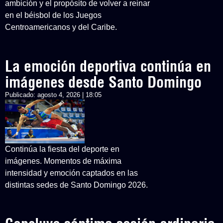
ambición y el propósito de volver a reinar
en el béisbol de los Juegos
Centroamericanos y del Caribe.
La emoción deportiva continúa en
imágenes desde Santo Domingo
Publicado:
agosto 4, 2026 | 18:05
Continúa la fiesta del deporte en
imágenes. Momentos de máxima
intensidad y emoción captados en las
distintas sedes de Santo Domingo 2026.