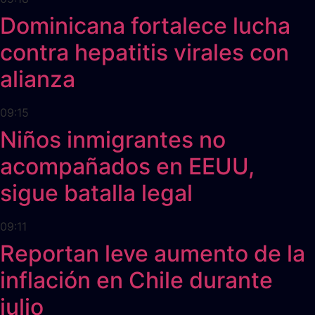
Dominicana fortalece lucha
contra hepatitis virales con
alianza
09:15
Niños inmigrantes no
acompañados en EEUU,
sigue batalla legal
09:11
Reportan leve aumento de la
inflación en Chile durante
julio