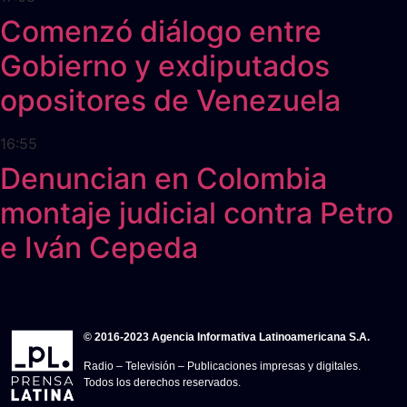
Comenzó diálogo entre
Gobierno y exdiputados
opositores de Venezuela
16:55
Denuncian en Colombia
montaje judicial contra Petro
e Iván Cepeda
© 2016-2023 Agencia Informativa Latinoamericana S.A.
Radio – Televisión – Publicaciones impresas y digitales.
Todos los derechos reservados.