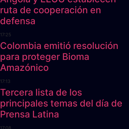
ruta de cooperación en
defensa
17:25
Colombia emitió resolución
para proteger Bioma
Amazónico
17:13
Tercera lista de los
principales temas del día de
Prensa Latina
17:08