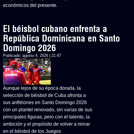
económicos del presente.
El béisbol cubano enfrenta a
República Dominicana en Santo
Domingo 2026
Publicado:
agosto 4, 2026 | 21:47
Aunque lejos de su época dorada, la
selección de béisbol de Cuba afronta a
sus anfitriones en Santo Domingo 2026
con un plantel renovado, sin varias de sus
principales figuras, pero con el talento, la
ambición y el propósito de volver a reinar
en el béisbol de los Juegos