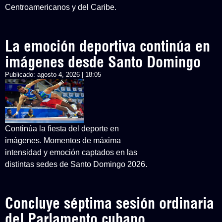
Centroamericanos y del Caribe.
La emoción deportiva continúa en
imágenes desde Santo Domingo
Publicado:
agosto 4, 2026 | 18:05
Continúa la fiesta del deporte en
imágenes. Momentos de máxima
intensidad y emoción captados en las
distintas sedes de Santo Domingo 2026.
Concluye séptima sesión ordinaria
del Parlamento cubano