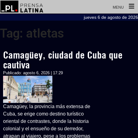
MENU
jueves 6 de agosto de 2026
Tag: atletas
Camagüey, ciudad de Cuba que
cautiva
Publicado:
agosto 6, 2026 | 17:29
Camagüey, la provincia más extensa de
Cuba, se erige como destino turístico
oriental de contrastes, donde la historia
colonial y el ensueño de su derredor,
atrapan al viajero, pese a los problemas