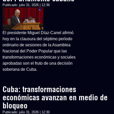
Publicado:
julio 31, 2026 | 12:36
El presidente Miguel Díaz-Canel afirmó
hoy en la clausura del séptimo período
ordinario de sesiones de la Asamblea
Nacional del Poder Popular que las
transformaciones económicas y sociales
aprobadas son el fruto de una decisión
soberana de Cuba.
Cuba: transformaciones
económicas avanzan en medio de
bloqueo
Publicado:
julio 31, 2026 | 12:30