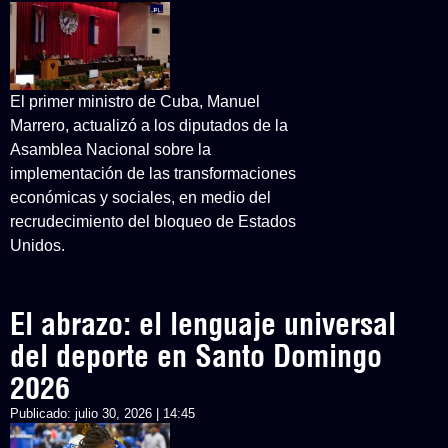
El primer ministro de Cuba, Manuel
Marrero, actualizó a los diputados de la
Asamblea Nacional sobre la
implementación de las transformaciones
económicas y sociales, en medio del
recrudecimiento del bloqueo de Estados
Unidos.
El abrazo: el lenguaje universal
del deporte en Santo Domingo
2026
Publicado:
julio 30, 2026 | 14:45