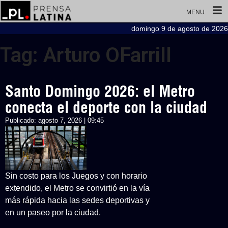
MENU
domingo 9 de agosto de 2026
Tag: Arturo OFarrill
Santo Domingo 2026: el Metro
conecta el deporte con la ciudad
Publicado:
agosto 7, 2026 | 09:45
Sin costo para los Juegos y con horario
extendido, el Metro se convirtió en la vía
más rápida hacia las sedes deportivas y
en un paseo por la ciudad.