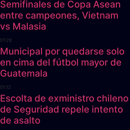
Semifinales de Copa Asean
entre campeones, Vietnam
vs Malasia
01:28
Municipal por quedarse solo
en cima del fútbol mayor de
Guatemala
01:12
Escolta de exministro chileno
de Seguridad repele intento
de asalto