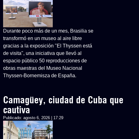
Durante poco más de un mes, Brasilia se
transformó en un museo al aire libre
gracias a la exposición "El Thyssen está
de visita", una iniciativa que llevó al
espacio público 50 reproducciones de
obras maestras del Museo Nacional
Thyssen-Bornemisza de España.
Camagüey, ciudad de Cuba que
cautiva
Publicado:
agosto 6, 2026 | 17:29