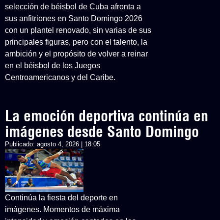
selección de béisbol de Cuba afronta a
sus anfitriones en Santo Domingo 2026
con un plantel renovado, sin varias de sus
principales figuras, pero con el talento, la
ambición y el propósito de volver a reinar
en el béisbol de los Juegos
Centroamericanos y del Caribe.
La emoción deportiva continúa en
imágenes desde Santo Domingo
Publicado:
agosto 4, 2026 | 18:05
Continúa la fiesta del deporte en
imágenes. Momentos de máxima