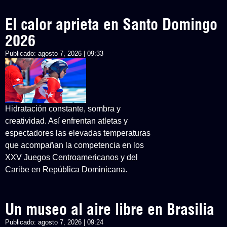
El calor aprieta en Santo Domingo
2026
Publicado:
agosto 7, 2026 | 09:33
Hidratación constante, sombra y
creatividad. Así enfrentan atletas y
espectadores las elevadas temperaturas
que acompañan la competencia en los
XXV Juegos Centroamericanos y del
Caribe en República Dominicana.
Un museo al aire libre en Brasilia
Publicado:
agosto 7, 2026 | 09:24