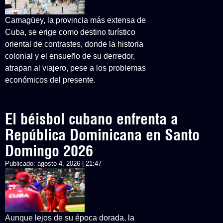
Camagüey, la provincia más extensa de
Cuba, se erige como destino turístico
oriental de contrastes, donde la historia
colonial y el ensueño de su derredor,
atrapan al viajero, pese a los problemas
económicos del presente.
El béisbol cubano enfrenta a
República Dominicana en Santo
Domingo 2026
Publicado:
agosto 4, 2026 | 21:47
Aunque lejos de su época dorada, la