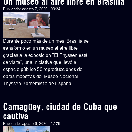
Un museo al aire libre en Brasilia
Publicado:
agosto 7, 2026 | 09:24
Durante poco más de un mes, Brasilia se
transformó en un museo al aire libre
gracias a la exposición "El Thyssen está
de visita", una iniciativa que llevó al
espacio público 50 reproducciones de
obras maestras del Museo Nacional
Thyssen-Bornemisza de España.
Camagüey, ciudad de Cuba que
cautiva
Publicado:
agosto 6, 2026 | 17:29