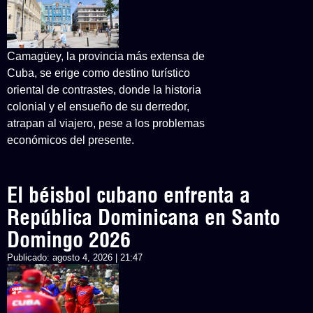
Camagüey, la provincia más extensa de
Cuba, se erige como destino turístico
oriental de contrastes, donde la historia
colonial y el ensueño de su derredor,
atrapan al viajero, pese a los problemas
económicos del presente.
El béisbol cubano enfrenta a
República Dominicana en Santo
Domingo 2026
Publicado:
agosto 4, 2026 | 21:47