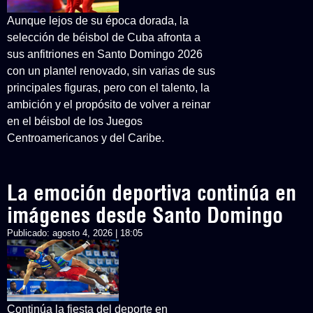
Aunque lejos de su época dorada, la
selección de béisbol de Cuba afronta a
sus anfitriones en Santo Domingo 2026
con un plantel renovado, sin varias de sus
principales figuras, pero con el talento, la
ambición y el propósito de volver a reinar
en el béisbol de los Juegos
Centroamericanos y del Caribe.
La emoción deportiva continúa en
imágenes desde Santo Domingo
Publicado:
agosto 4, 2026 | 18:05
Continúa la fiesta del deporte en