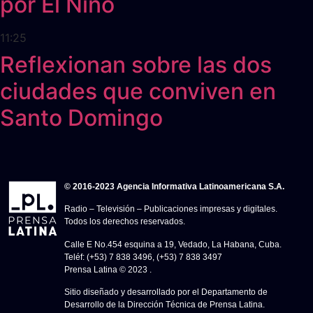
por El Niño
11:25
Reflexionan sobre las dos
ciudades que conviven en
Santo Domingo
© 2016-2023 Agencia Informativa Latinoamericana S.A.
Radio – Televisión – Publicaciones impresas y digitales.
Todos los derechos reservados.
Calle E No.454 esquina a 19, Vedado, La Habana, Cuba.
Teléf: (+53) 7 838 3496, (+53) 7 838 3497
Prensa Latina © 2023 .
Sitio diseñado y desarrollado por el Departamento de
Desarrollo de la Dirección Técnica de Prensa Latina.