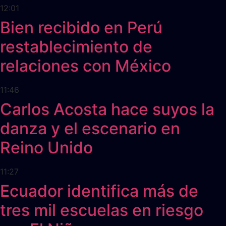
12:01
Bien recibido en Perú
restablecimiento de
relaciones con México
11:46
Carlos Acosta hace suyos la
danza y el escenario en
Reino Unido
11:27
Ecuador identifica más de
tres mil escuelas en riesgo