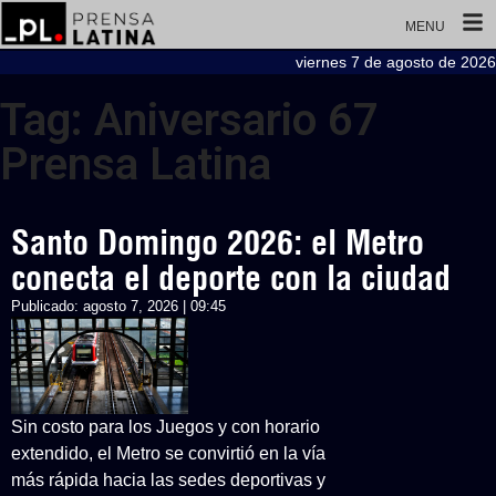
MENU
viernes 7 de agosto de 2026
Tag: Aniversario 67
Prensa Latina
Santo Domingo 2026: el Metro
conecta el deporte con la ciudad
Publicado:
agosto 7, 2026 | 09:45
Sin costo para los Juegos y con horario
extendido, el Metro se convirtió en la vía
más rápida hacia las sedes deportivas y