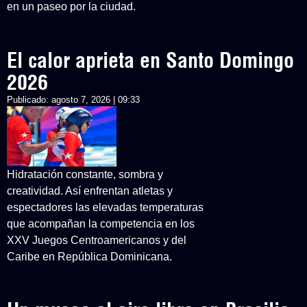
en un paseo por la ciudad.
El calor aprieta en Santo Domingo
2026
Publicado:
agosto 7, 2026 | 09:33
Hidratación constante, sombra y
creatividad. Así enfrentan atletas y
espectadores las elevadas temperaturas
que acompañan la competencia en los
XXV Juegos Centroamericanos y del
Caribe en República Dominicana.