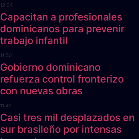
12:04
Capacitan a profesionales
dominicanos para prevenir
trabajo infantil
11:50
Gobierno dominicano
refuerza control fronterizo
con nuevas obras
11:42
Casi tres mil desplazados en
sur brasileño por intensas