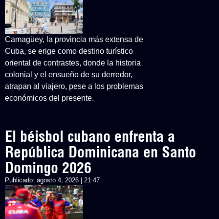
Camagüey, la provincia más extensa de
Cuba, se erige como destino turístico
oriental de contrastes, donde la historia
colonial y el ensueño de su derredor,
atrapan al viajero, pese a los problemas
económicos del presente.
El béisbol cubano enfrenta a
República Dominicana en Santo
Domingo 2026
Publicado:
agosto 4, 2026 | 21:47