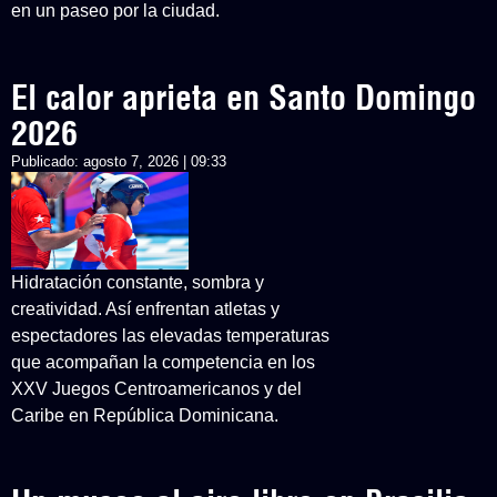
en un paseo por la ciudad.
El calor aprieta en Santo Domingo
2026
Publicado:
agosto 7, 2026 | 09:33
Hidratación constante, sombra y
creatividad. Así enfrentan atletas y
espectadores las elevadas temperaturas
que acompañan la competencia en los
XXV Juegos Centroamericanos y del
Caribe en República Dominicana.