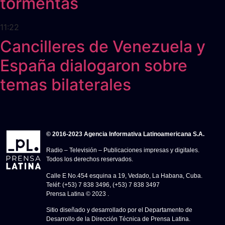
tormentas
11:22
Cancilleres de Venezuela y
España dialogaron sobre
temas bilaterales
© 2016-2023 Agencia Informativa Latinoamericana S.A.
Radio – Televisión – Publicaciones impresas y digitales.
Todos los derechos reservados.
Calle E No.454 esquina a 19, Vedado, La Habana, Cuba.
Teléf: (+53) 7 838 3496, (+53) 7 838 3497
Prensa Latina © 2023 .
Sitio diseñado y desarrollado por el Departamento de
Desarrollo de la Dirección Técnica de Prensa Latina.