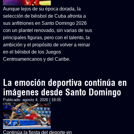
Aunque lejos de su época dorada, la
selección de béisbol de Cuba afronta a
sus anfitriones en Santo Domingo 2026
con un plantel renovado, sin varias de sus
principales figuras, pero con el talento, la
ambición y el propósito de volver a reinar
en el béisbol de los Juegos
Centroamericanos y del Caribe.
La emoción deportiva continúa en
imágenes desde Santo Domingo
Publicado:
agosto 4, 2026 | 18:05
Continúa la fiesta del deporte en