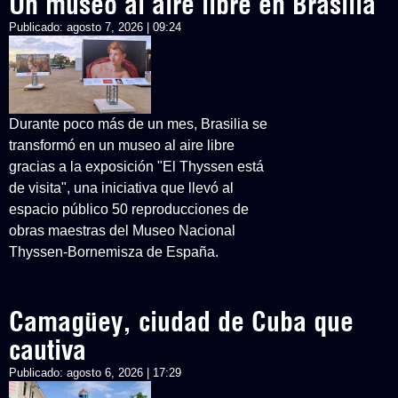
Un museo al aire libre en Brasilia
Publicado:
agosto 7, 2026 | 09:24
Durante poco más de un mes, Brasilia se
transformó en un museo al aire libre
gracias a la exposición "El Thyssen está
de visita", una iniciativa que llevó al
espacio público 50 reproducciones de
obras maestras del Museo Nacional
Thyssen-Bornemisza de España.
Camagüey, ciudad de Cuba que
cautiva
Publicado:
agosto 6, 2026 | 17:29