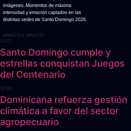
imágenes. Momentos de máxima
intensidad y emoción captados en las
distintas sedes de Santo Domingo 2026.
MINUTO A MINUTO
12:37
Santo Domingo cumple y
estrellas conquistan Juegos
del Centenario
12:30
Dominicana refuerza gestión
climática a favor del sector
agropecuario