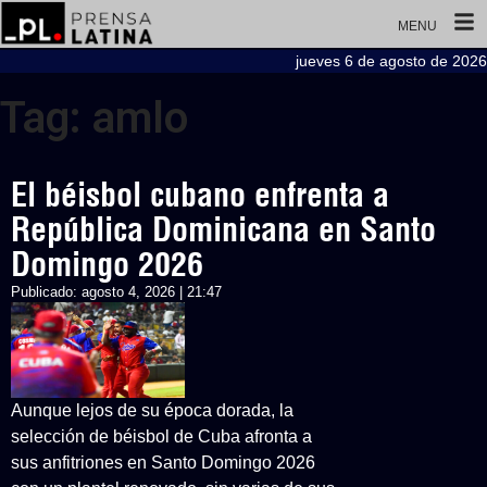
MENU
jueves 6 de agosto de 2026
Tag: amlo
El béisbol cubano enfrenta a
República Dominicana en Santo
Domingo 2026
Publicado:
agosto 4, 2026 | 21:47
Aunque lejos de su época dorada, la
selección de béisbol de Cuba afronta a
sus anfitriones en Santo Domingo 2026