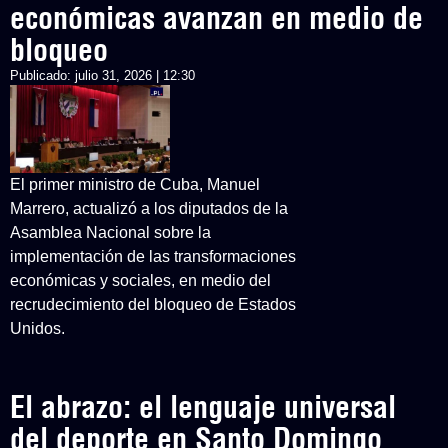
económicas avanzan en medio de
bloqueo
Publicado:
julio 31, 2026 | 12:30
El primer ministro de Cuba, Manuel
Marrero, actualizó a los diputados de la
Asamblea Nacional sobre la
implementación de las transformaciones
económicas y sociales, en medio del
recrudecimiento del bloqueo de Estados
Unidos.
El abrazo: el lenguaje universal
del deporte en Santo Domingo