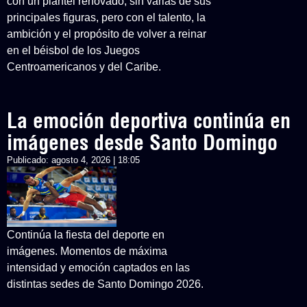
con un plantel renovado, sin varias de sus
principales figuras, pero con el talento, la
ambición y el propósito de volver a reinar
en el béisbol de los Juegos
Centroamericanos y del Caribe.
La emoción deportiva continúa en
imágenes desde Santo Domingo
Publicado:
agosto 4, 2026 | 18:05
Continúa la fiesta del deporte en
imágenes. Momentos de máxima
intensidad y emoción captados en las
distintas sedes de Santo Domingo 2026.