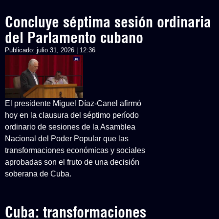
Concluye séptima sesión ordinaria
del Parlamento cubano
Publicado:
julio 31, 2026 | 12:36
El presidente Miguel Díaz-Canel afirmó
hoy en la clausura del séptimo período
ordinario de sesiones de la Asamblea
Nacional del Poder Popular que las
transformaciones económicas y sociales
aprobadas son el fruto de una decisión
soberana de Cuba.
Cuba: transformaciones