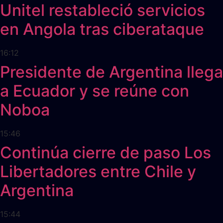
Unitel restableció servicios
en Angola tras ciberataque
16:12
Presidente de Argentina llega
a Ecuador y se reúne con
Noboa
15:46
Continúa cierre de paso Los
Libertadores entre Chile y
Argentina
15:44