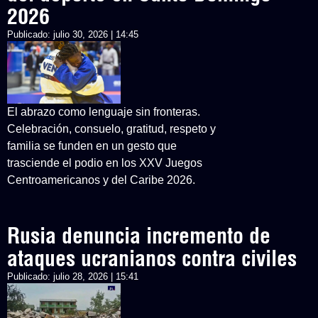
2026
Publicado:
julio 30, 2026 | 14:45
El abrazo como lenguaje sin fronteras.
Celebración, consuelo, gratitud, respeto y
familia se funden en un gesto que
trasciende el podio en los XXV Juegos
Centroamericanos y del Caribe 2026.
Rusia denuncia incremento de
ataques ucranianos contra civiles
Publicado:
julio 28, 2026 | 15:41