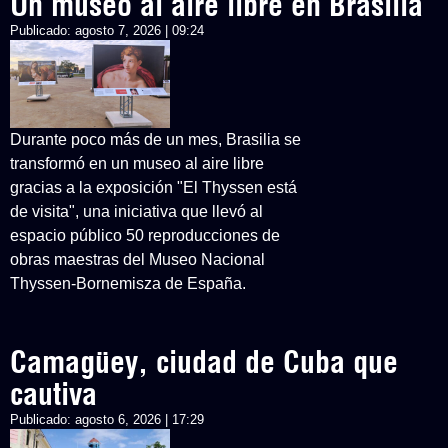
Un museo al aire libre en Brasilia
Publicado:
agosto 7, 2026 | 09:24
Durante poco más de un mes, Brasilia se
transformó en un museo al aire libre
gracias a la exposición "El Thyssen está
de visita", una iniciativa que llevó al
espacio público 50 reproducciones de
obras maestras del Museo Nacional
Thyssen-Bornemisza de España.
Camagüey, ciudad de Cuba que
cautiva
Publicado:
agosto 6, 2026 | 17:29