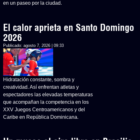
en un paseo por la ciudad.
El calor aprieta en Santo Domingo
2026
Publicado:
agosto 7, 2026 | 09:33
Hidratación constante, sombra y
creatividad. Así enfrentan atletas y
espectadores las elevadas temperaturas
que acompañan la competencia en los
XXV Juegos Centroamericanos y del
Caribe en República Dominicana.