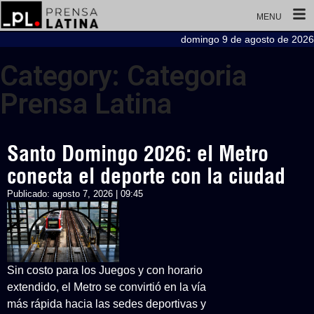
MENU
domingo 9 de agosto de 2026
Category: Categoria
Prensa Latina
Santo Domingo 2026: el Metro
conecta el deporte con la ciudad
Publicado:
agosto 7, 2026 | 09:45
Sin costo para los Juegos y con horario
extendido, el Metro se convirtió en la vía
más rápida hacia las sedes deportivas y