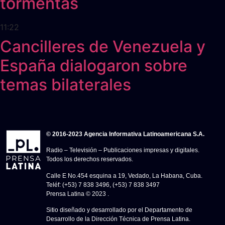
tormentas
11:22
Cancilleres de Venezuela y
España dialogaron sobre
temas bilaterales
© 2016-2023 Agencia Informativa Latinoamericana S.A.
Radio – Televisión – Publicaciones impresas y digitales.
Todos los derechos reservados.
Calle E No.454 esquina a 19, Vedado, La Habana, Cuba.
Teléf: (+53) 7 838 3496, (+53) 7 838 3497
Prensa Latina © 2023 .
Sitio diseñado y desarrollado por el Departamento de
Desarrollo de la Dirección Técnica de Prensa Latina.