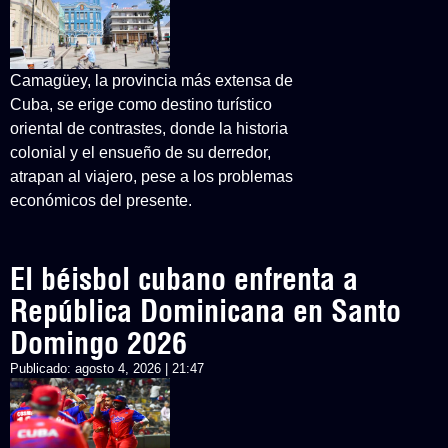
Camagüey, la provincia más extensa de
Cuba, se erige como destino turístico
oriental de contrastes, donde la historia
colonial y el ensueño de su derredor,
atrapan al viajero, pese a los problemas
económicos del presente.
El béisbol cubano enfrenta a
República Dominicana en Santo
Domingo 2026
Publicado:
agosto 4, 2026 | 21:47