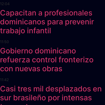
12:04
Capacitan a profesionales
dominicanos para prevenir
trabajo infantil
11:50
Gobierno dominicano
refuerza control fronterizo
con nuevas obras
11:42
Casi tres mil desplazados en
sur brasileño por intensas