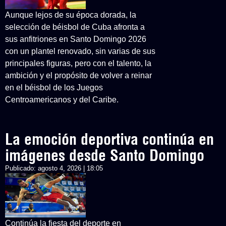
Aunque lejos de su época dorada, la
selección de béisbol de Cuba afronta a
sus anfitriones en Santo Domingo 2026
con un plantel renovado, sin varias de sus
principales figuras, pero con el talento, la
ambición y el propósito de volver a reinar
en el béisbol de los Juegos
Centroamericanos y del Caribe.
La emoción deportiva continúa en
imágenes desde Santo Domingo
Publicado:
agosto 4, 2026 | 18:05
Continúa la fiesta del deporte en