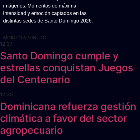
imágenes. Momentos de máxima
intensidad y emoción captados en las
distintas sedes de Santo Domingo 2026.
MINUTO A MINUTO
12:37
Santo Domingo cumple y
estrellas conquistan Juegos
del Centenario
12:30
Dominicana refuerza gestión
climática a favor del sector
agropecuario